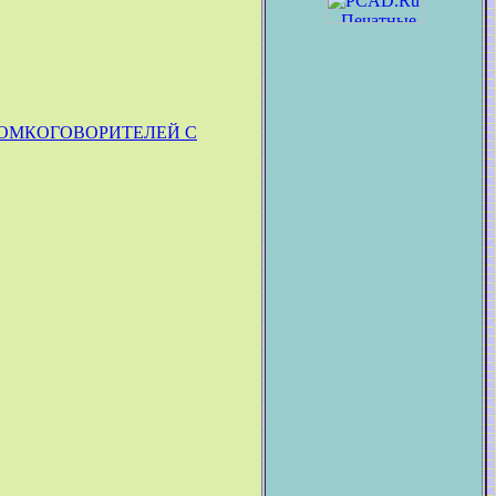
РОМКОГОВОРИТЕЛЕЙ С