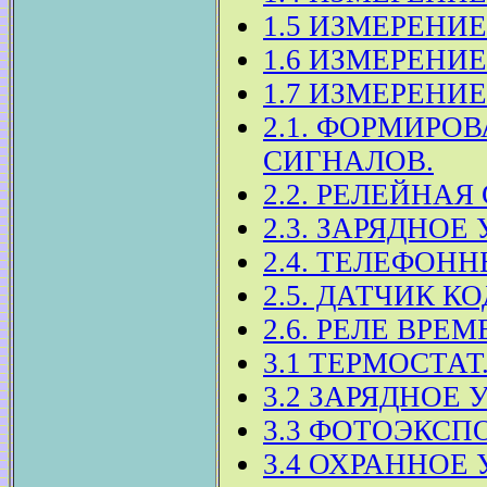
1.5 ИЗМЕРЕНИ
1.6 ИЗМЕРЕНИ
1.7 ИЗМЕРЕНИ
2.1. ФОРМИРО
СИГНАЛОВ.
2.2. РЕЛЕЙНАЯ
2.3. ЗАРЯДНОЕ
2.4. ТЕЛЕФОН
2.5. ДАТЧИК К
2.6. РЕЛЕ ВРЕ
3.1 ТЕРМОСТАТ
3.2 ЗАРЯДНОЕ 
3.3 ФОТОЭКСП
3.4 ОХРАННОЕ