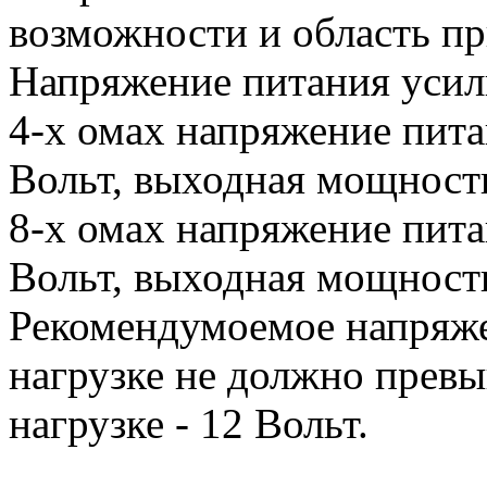
возможности и область п
Напряжение питания усили
4-х омах напряжение пит
Вольт, выходная мощность
8-х омах напряжение пит
Вольт, выходная мощность
Рекомендумоемое напряже
нагрузке не должно превы
нагрузке - 12 Вольт.