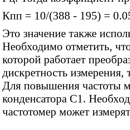
Кпп = 10/(388 - 195) = 0.
Это значение также исполь
Необходимо отметить, чт
которой работает преобра
дискретность измерения, 
Для повышения частоты 
конденсатора С1. Необход
частотомер может измерят