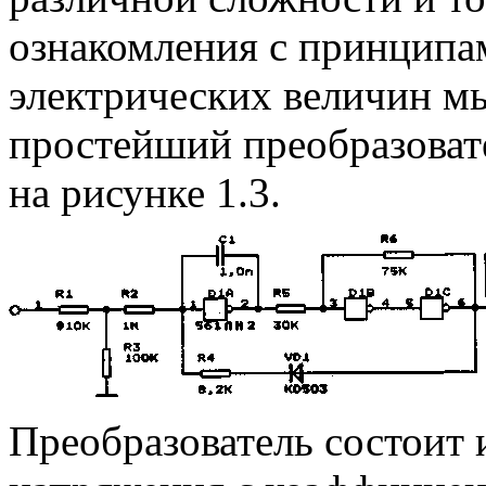
ознакомления с принципа
электрических величин мы
простейший преобразовате
на рисунке 1.3.
Преобразователь состоит 