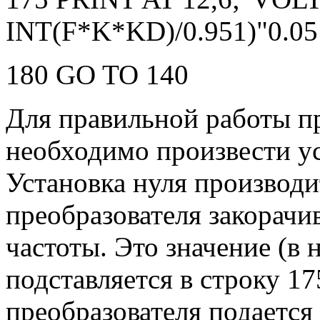
INT(F*K*KD)/0.951)"0.05
180 GO TO 140
Для правильной работы п
необходимо произвести ус
Установка нуля производ
преобразователя закорачи
частоты. Это значение (в 
подставляется в строку 17
преобразователя подается