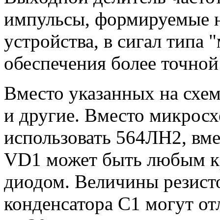
импульсы, формируемые н
устройства, в сигал типа 
обеспечения более точной
Вместо указанных на схе
и другие. Вместо микро
использовать 564ЛН2, в
VD1 может быть любым 
диодом. Величины резисто
конденсатора С1 могут от