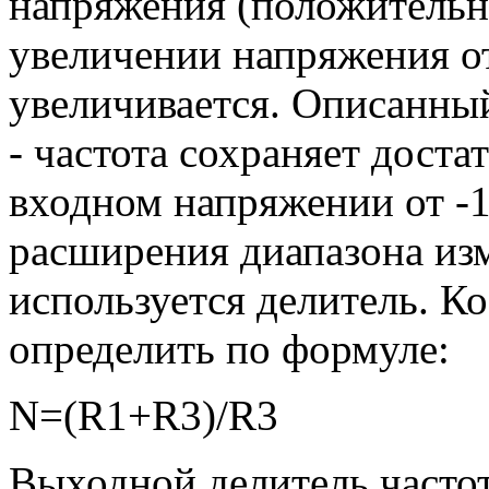
напряжения (положительн
увеличении напряжения о
увеличивается. Описанны
- частота сохраняет дост
входном напряжении от -1
расширения диапазона из
используется делитель. 
определить по формуле:
N=(R1+R3)/R3
Выходной делитель часто