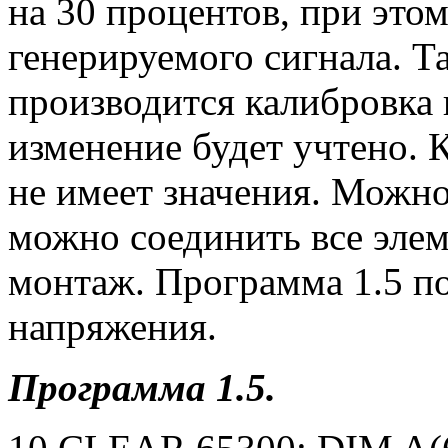
на 30 процентов, при этом
генерируемого сигнала. Т
производится калибровка 
изменение будет учтено. 
не имеет значения. Можно
можно соединить все эле
монтаж. Программа 1.5 п
напряжения.
Программа 1.5.