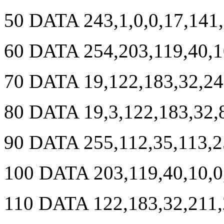
50 DATA 243,1,0,0,17,141
60 DATA 254,203,119,40,1
70 DATA 19,122,183,32,24
80 DATA 19,3,122,183,32,
90 DATA 255,112,35,113,2
100 DATA 203,119,40,10,0
110 DATA 122,183,32,211,