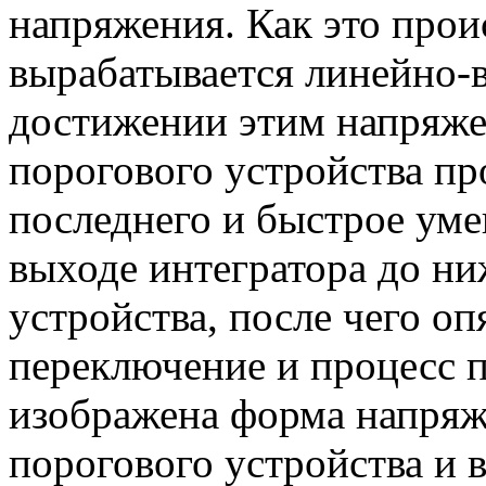
напряжения. Как это прои
вырабатывается линейно-
достижении этим напряже
порогового устройства п
последнего и быстрое ум
выходе интегратора до ни
устройства, после чего оп
переключение и процесс п
изображена форма напряж
порогового устройства и 