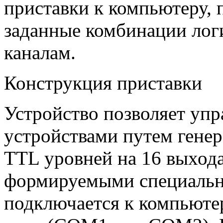
приставки к компьютеру,
заданные комбинации лог
каналам.
Конструкция приставки
Устройство позволяет уп
устройствами путем гене
TTL уровней на 16 выхода
формируемыми специаль
подключается к компьюте