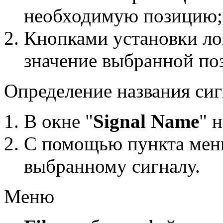
необходимую позицию;
Кнопками установки ло
значение выбранной по
Определение названия сиг
В окне "
Signal Name
" 
С помощью пункта мен
выбранному сигналу.
Меню