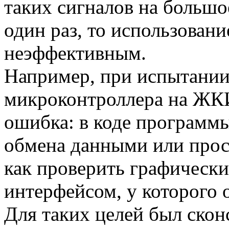
таких сигналов на большо
один раз, то использован
неэффективным.
Например, при испытании
микроконтроллера на ЖКИ
ошибка: в коде программы
обмена данными или прос
как проверить графическ
интерфейсом, у которого 
Для таких целей был скон