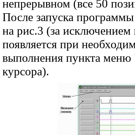
непрерывном (все 50 пози
После запуска программы 
на рис.3 (за исключением
появляется при необходим
выполнения пункта меню 
курсора).