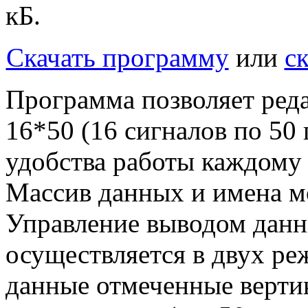
кБ.
Скачать программу
или
с
Программа позволяет ред
16*50 (16 сигналов по 50
удобства работы каждому
Массив данных и имена м
Управление выводом данн
осуществляется в двух ре
данные отмеченные вертик