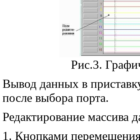
Рис.3. Графи
Вывод данных в приставку
после выбора порта.
Редактирование массива 
Кнопками перемещения 