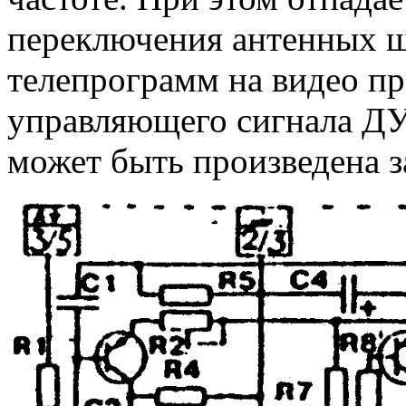
переключения антенных ш
телепрограмм на видео пр
управляющего сигнала ДУ.
может быть произведена з