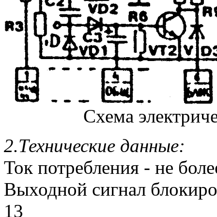
Схема электрич
2.Технические данные:
Ток потребления - не бол
Выходной сигнал блокиров
13