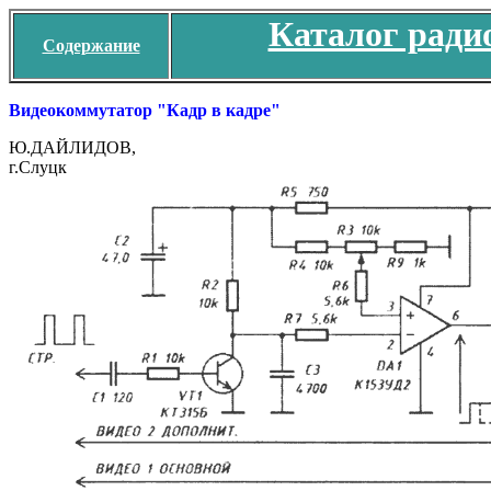
Каталог ради
Содержание
Видеокоммутатор "Кадр в кадре"
Ю.ДАЙЛИДОВ,
г.Слуцк