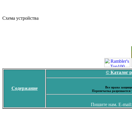
Схема устройства
© Каталог 
Все права защище
Содержание
Перепечатка разрешается 
Пишите нам. E-mail