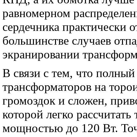
равномерном распределен
сердечника практически от
большинстве случаев отпа
экранировании трансформ
В связи с тем, что полный
трансформаторов на торо
громоздок и сложен, при
которой легко рассчитать
мощностью до 120 Вт. Точ