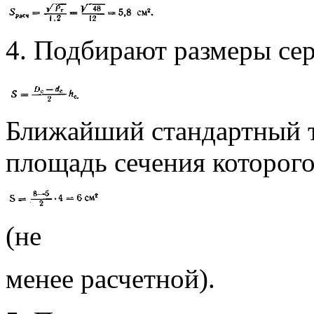
4. Подбирают размеры се
Ближайший стандартный т
площадь сечения которого
(не
менее расчетной).