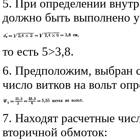
5. При определении внутр
должно быть выполнено у
то есть 5>3,8.
6. Предположим, выбран с
число витков на вольт оп
7. Находят расчетные чис
вторичной обмоток: