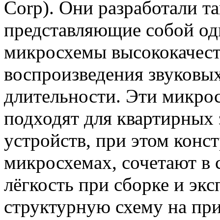
Corp). Они разработали т
представляющие собой о
микросхемы высококачест
воспроизведения звуковы
длительности. Эти микро
подходят для квартирных
устройств, при этом конс
микросхемах, сочетают в 
лёгкость при сборке и эк
структурную схему на пр