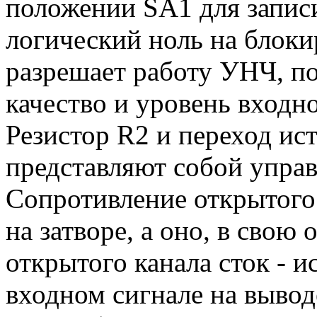
положении SA1 для записи
логический ноль на блок
разрешает работу УНЧ, по
качество и уровень входн
Резистор R2 и переход ис
представляют собой упра
Сопротивление открытого 
на затворе, а оно, в свою
открытого канала сток - 
входном сигнале на выво