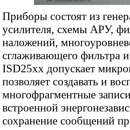
Приборы состоят из гене
усилителя, схемы АРУ, фи
наложений, многоуровнев
сглаживающего фильтра и
ISD25xx допускает микро
позволяет создавать и во
многофрагментные записи.
встроенной энергонезавис
сохранение сообщений пр