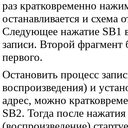
раз кратковременно нажи
останавливается и схема о
Следующее нажатие SB1 в
записи. Второй фрагмент 
первого.
Остановить процесс запис
воспроизведения) и устан
адрес, можно кратковрем
SB2. Тогда после нажатия
(воспроизведение) стартуе