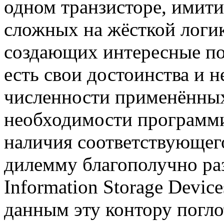
одном транзисторе, имит
сложных на жёсткой логи
создающих интересные по
есть свои достоинства и 
численности применённых
необходимости программир
наличия соответствующег
дилемму благополучно ра
Information Storage Device
данным эту контору погло