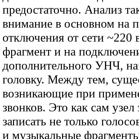
предостаточно. Анализ так
внимание в основном на п
отключения от сети ~220 
фрагмент и на подключен
дополнительного УНЧ, на
головку. Между тем, сущ
возникающие при примене
звонков. Это как сам узел
записать не только голос
и музыкальные фрагменты