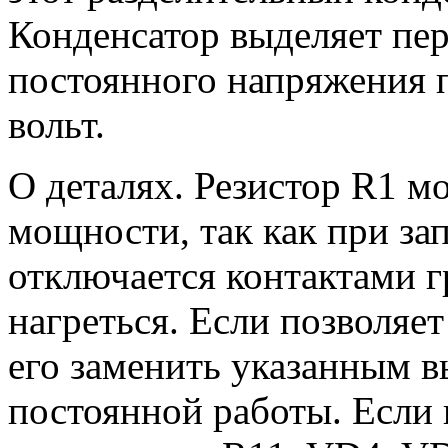
Конденсатор выделяет пе
постоянного напряжения 
вольт.
О деталях. Резистор R1 м
мощности, так как при за
отключается контактами г
нагреться. Если позволяет
его заменить указанным 
постоянной работы. Если