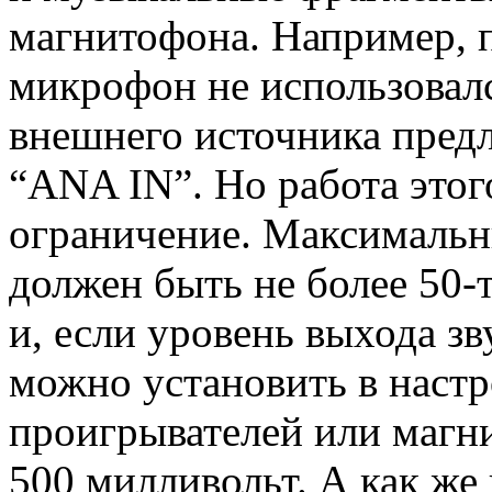
магнитофона. Например, п
микрофон не использовалс
внешнего источника предл
“ANA IN”. Но работа этог
ограничение. Максимальн
должен быть не более 50-
и, если уровень выхода з
можно установить в настр
проигрывателей или магни
500 милливольт. А как же