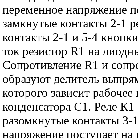
переменное напряжение п
замкнутые контакты 2-1 р
контакты 2-1 и 5-4 кнопк
ток резистор R1 на диод
Сопротивление R1 и сопр
образуют делитель выпря
которого зависит рабоче
конденсатора С1. Реле К1
разомкнутые контакты 3-1
напряжение поступает на