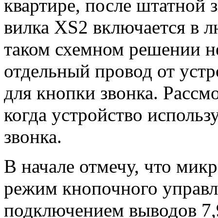
квартире, после штатной з
вилка XS2 включается в л
таком схемном решении н
отдельный провод от устр
для кнопки звонка. Рассм
когда устройство использу
звонка.
В начале отмечу, что мик
режим кнопочного управл
подключением выводов 7,