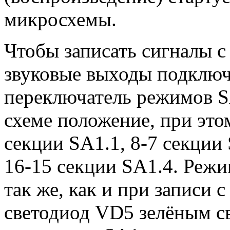
микросхемы.
Чтобы записать сигналы с
звуковые выходы подключа
переключатель режимов S
схеме положение, при это
секции SA1.1, 8-7 секции 
16-15 секции SA1.4. Режи
так же, как и при записи 
светодиод VD5 зелёным с