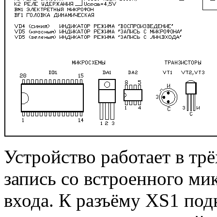
Устройство работает в тр
запись со встроенного ми
входа. К разъёму XS1 по