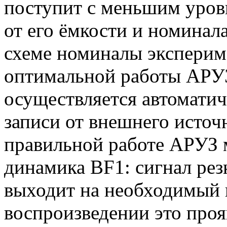
поступит с меньшим уровн
от его ёмкости и номинал
схеме номиналы эксперим
оптимальной работы АРУЗ
осуществляется автоматич
записи от внешнего источн
правильной работе АРУЗ м
динамика BF1: сигнал резк
выходит на необходимый 
воспроизведении это проя