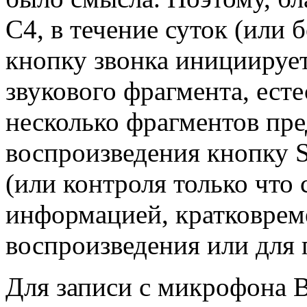
С4, в течение суток (или 
кнопку звонка инициируе
звукового фрагмента, есте
несколько фрагментов пр
воспроизведения кнопку 
(или контроля только что
информацией, кратковрем
воспроизведения или для 
Для записи с микрофона 