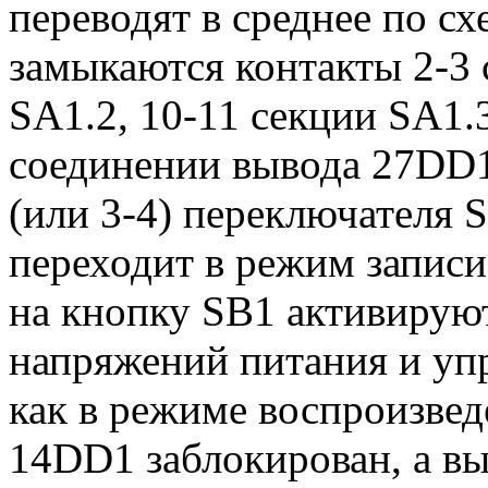
переводят в среднее по с
замыкаются контакты 2-3 
SA1.2, 10-11 секции SA1.
соединении вывода 27DD1
(или 3-4) переключателя
переходит в режим запис
на кнопку SB1 активирую
напряжений питания и упр
как в режиме воспроизвед
14DD1 заблокирован, а 