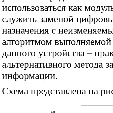
использоваться как модул
служить заменой цифровы
назначения с неизменяем
алгоритмом выполняемой
данного устройства – пра
альтернативного метода з
информации.
Схема представлена на рис