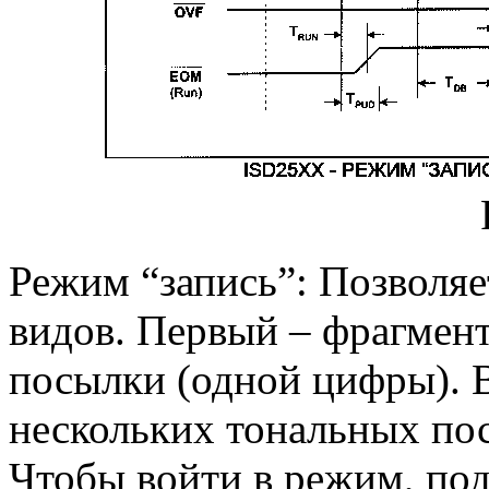
Режим “запись”: Позволяе
видов. Первый – фрагмент
посылки (одной цифры). 
нескольких тональных по
Чтобы войти в режим, по