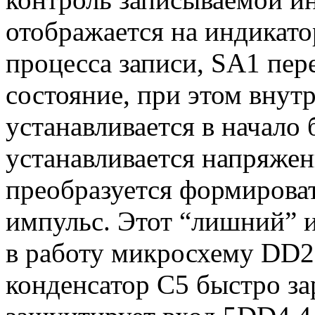
отображается на индикато
процесса записи, SA1 пер
состояние, при этом вну
устанавливается в начало
устанавливается напряжени
преобразуется формирова
импульс. Этот “лишний” 
в работу микросхему DD2
конденсатор С5 быстро за