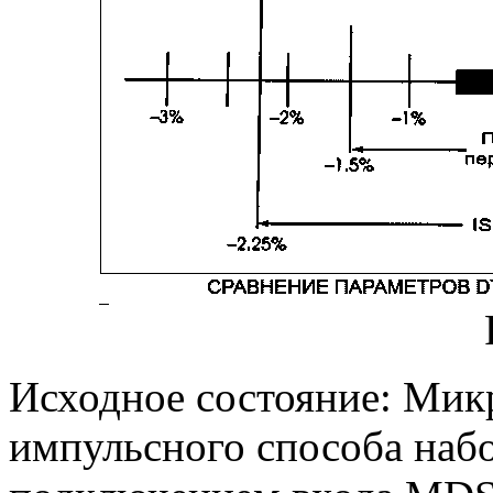
Исходное состояние: Мик
импульсного способа наб