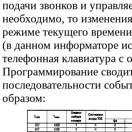
подачи звонков и управля
необходимо, то изменения
режиме текущего времени
(в данном информаторе и
телефонная клавиатура с 
Программирование сводит
последовательности собы
образом: