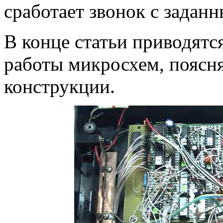
сработает звонок с задан
В конце статьи приводят
работы микросхем, поясн
конструкции.