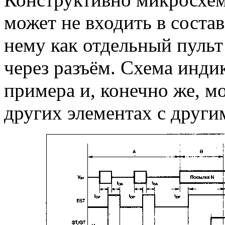
может не входить в состав
нему как отдельный пуль
через разъём. Схема инди
примера и, конечно же, м
других элементах с други