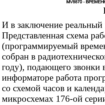
И в заключение реальный
Представленная схема рабо
(программируемый време
собран в радиотехническ
году), подающего звонки 
информаторе работа прог
со схемой часов и календ
микросхемах 176-ой серии