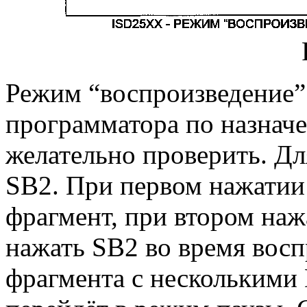
Режим “воспроизведение”
программатора по назна
желательно проверить. Дл
SB2. При первом нажатии
фрагмент, при втором нажа
нажать SB2 во время восп
фрагмента с несколькими