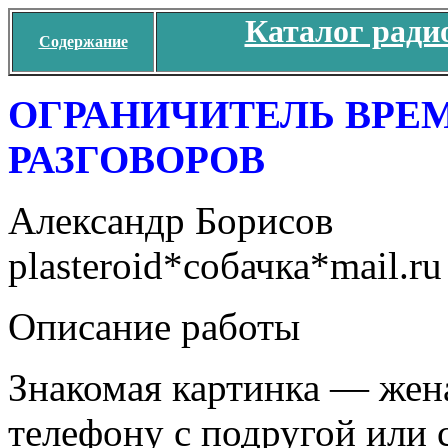
Каталог ради
Содержание
ОГРАНИЧИТЕЛЬ ВРЕ
РАЗГОВОРОВ
Александр Борисов
plasteroid*собачка*mail.ru
Описание работы
Знакомая картинка — жена
телефону с подругой или 