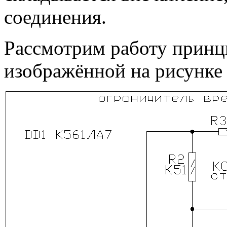
соединения.
Рассмотрим работу принц
изображённой на рисунке 