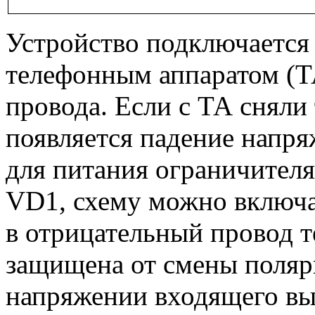
Устройство подключается 
телефонным аппаратом (Т
провода. Если с ТА сняли 
появляется падение напря
для питания ограничителя
VD1, схему можно включат
в отрицательный провод 
защищена от смены поляр
напряжении входящего выз