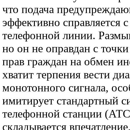
что подача предупреждаю
эффективно справляется с
телефонной линии. Размы
но он не оправдан с точк
прав граждан на обмен ин
хватит терпения вести ди
монотонного сигнала, осо
имитирует стандартный с
телефонной станции (АТС)
складывается впечатление