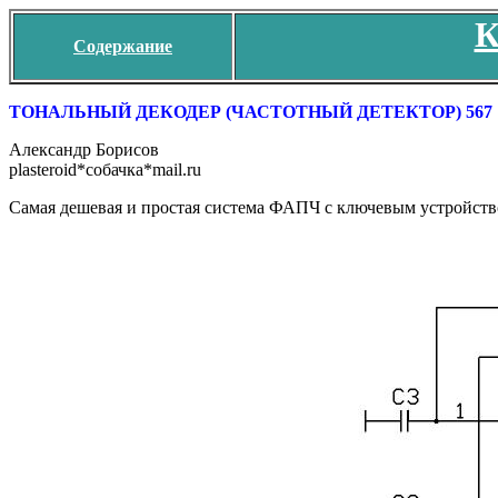
К
Содержание
ТОНАЛЬНЫЙ ДЕКОДЕР (ЧАСТОТНЫЙ ДЕТЕКТОР) 567
Александр Борисов
plasteroid*собачка*mail.ru
Самая дешевая и простая система ФАПЧ с ключевым устройство