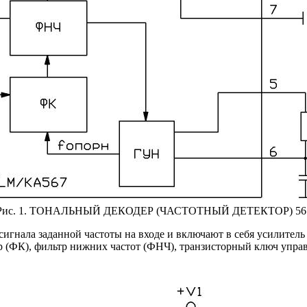
Рис. 1. ТОНАЛЬНЫЙ ДЕКОДЕР (ЧАСТОТНЫЙ ДЕТЕКТОР) 56
гнала заданной частоты на входе и включают в себя усилитель
(ФК), фильтр нижних частот (ФНЧ), транзисторный ключ управ