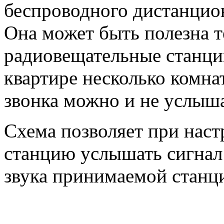
беспроводного дистанцио
Она может быть полезна т
радиовещательные станции
квартире несколько комнат
звонка можно и не услыша
Схема позволяет при нас
станцию услышать сигнал
звука принимаемой станц