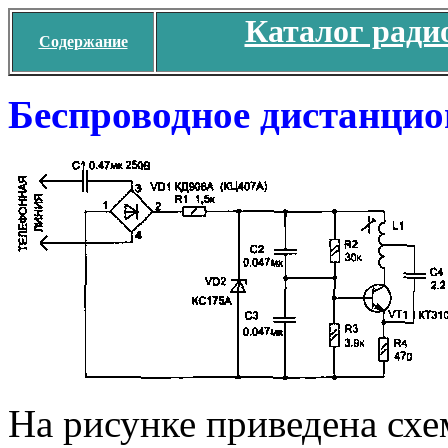
Каталог ради
Содержание
Беспроводное дистанцио
На рисунке приведена схе