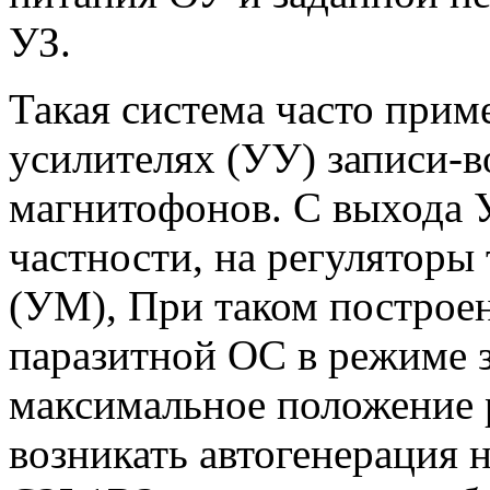
УЗ.
Такая система часто прим
усилителях (УУ) записи-
магнитофонов. С выхода У
частности, на регуляторы
(УМ), При таком построен
паразитной ОС в режиме 
максимальное положение 
возникать автогенерация н