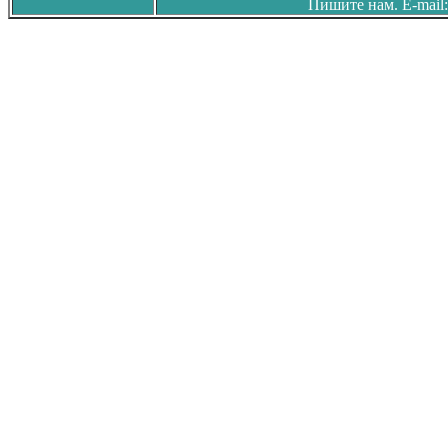
Пишите нам. E-mail