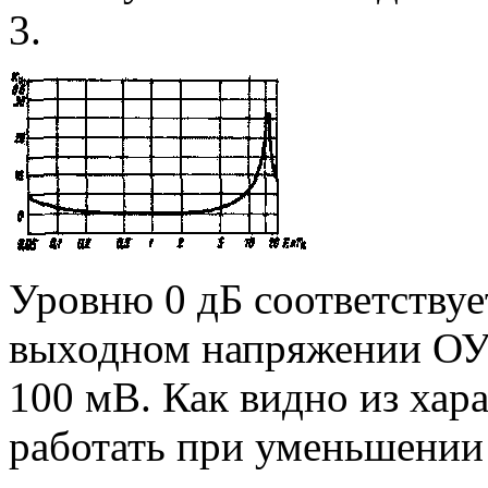
3.
Уровню 0 дБ соответствуе
выходном напряжении ОУ 
100 мВ. Как видно из хар
работать при уменьшении