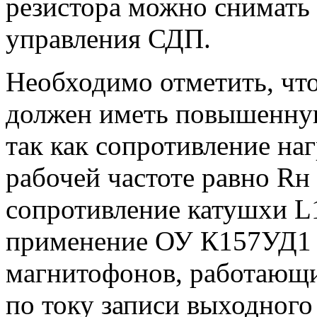
резистора можно снимать 
управления СДП.
Необходимо отметить, что
должен иметь повышенну
так как сопротивление на
рабочей частоте равно Rн 
сопротивление катушхи L1
применение ОУ К157УД1 
магнитофонов, работающи
по току записи выходного 