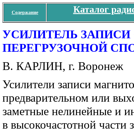
Каталог ради
Содержание
УСИЛИТЕЛЬ ЗАПИСИ
ПЕРЕГРУЗОЧНОЙ С
В. КАРЛИН, г. Воронеж
Усилители записи магнит
предварительном или вых
заметные нелинейные и и
в высокочастотной части 