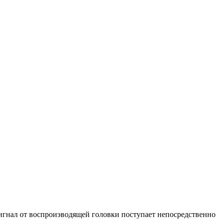
Сигнал от воспроиэводящей головки поступает непосредственно