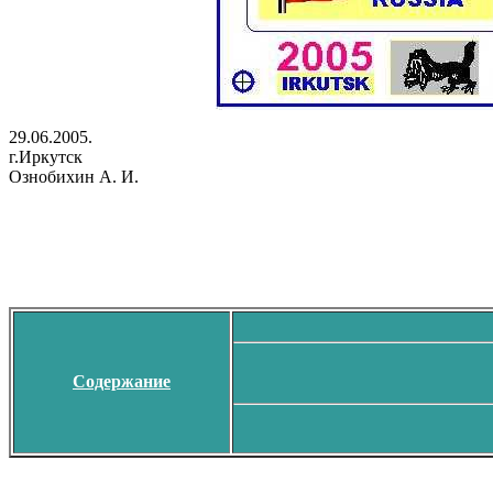
29.06.2005.
г.Иркутск
Ознобихин А. И.
Содержание