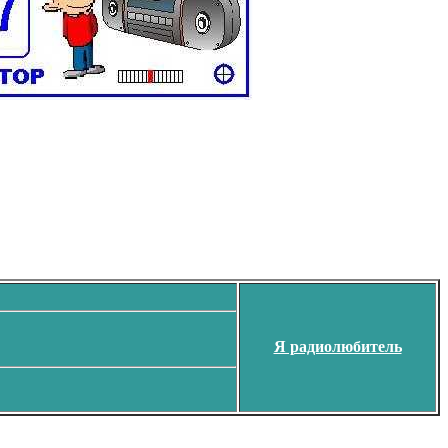
Я радиолюбитель