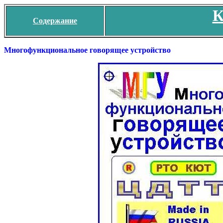
К
Содержание
Многофункциональное говорящее устройство