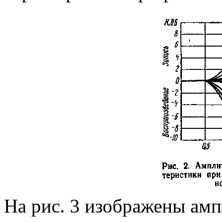
На рис. 3 изображены ам