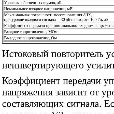
Уровень собственных шумов, дБ
Номинальное входное напряжение, мВ
Максимальная погрешность восстановления АЧХ,
при уровне входного сигнала —30 дБ на частоте 10 кГц, дБ
Коэффициент передачи при номинальном входном напряжени
Входное сопротивление, МОм
Выходное сопротивление, Ом
Истоковый повторитель у
неинвертирующего усилите
Коэффициент передачи уп
напряжения зависит от у
составляющих сигнала. Е