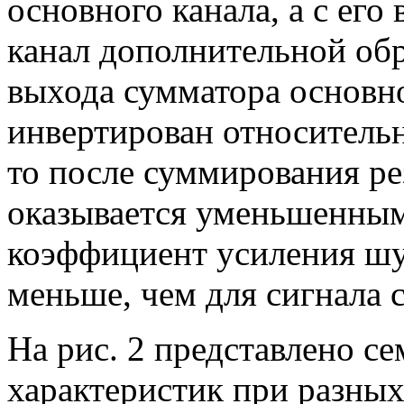
основного канала, а с его
канал дополнительной обр
выхода сумматора основног
инвертирован относительн
то после суммирования р
оказывается уменьшенным
коэффициент усиления шу
меньше, чем для сигнала
На рис. 2 представлено с
характеристик при разных