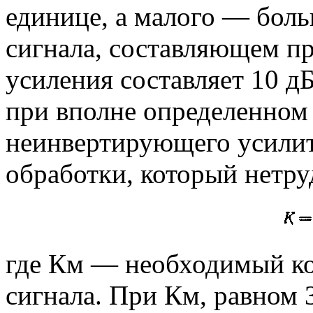
единице, а малого — бол
сигнала, составляющем п
усиления составляет 10 дБ
при вполне определенном
неинвертирующего усилит
обработки, который нетру
где Км — необходимый к
сигнала. При Км, равном 