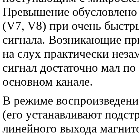
Превышение обусловлено
(V7, V8) при очень быстр
сигнала. Возникающие пр
на слух практически неза
сигнал достаточно мал по
основном канале.
В режиме воспроизведени
(его устанавливают подст
линейного выхода магнит