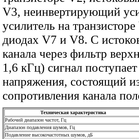
V3, неинвертирующий уси
усилитель на транзисторе 
диодах V7 и V8. С истоко
канала через фильтр верхн
1,6 кГц) сигнал поступае
напряжения, состоящий из
сопротивления канала пол
Техническая характеристика
Рабочий диапазон частот, Гц
Диапазон подавления шумов, Гц
Подавление высокочастотных шумов, дБ