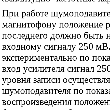
При работе шумоподавител
магнитофону положение р
последнего должно быть 
входному сигналу 250 мВ.
экспериментально по пока
вход усилителя сигнал 25
уровня записи осуществл
шумоподавителя по показ
воспроизведения положен