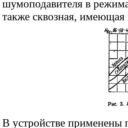
шумоподавителя в режимах
также сквозная, имеющая
В устройстве применены 