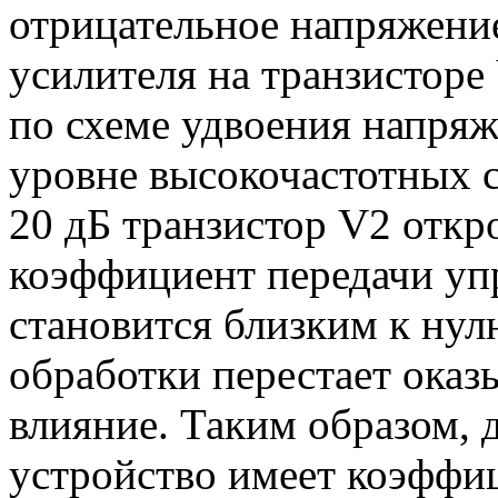
отрицательное напряжение
усилителя на транзисторе
по схеме удвоения напряж
уровне высокочастотных
20 дБ транзистор V2 откро
коэффициент передачи уп
становится близким к нул
обработки перестает оказ
влияние. Таким образом, 
устройство имеет коэффи