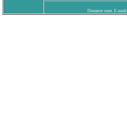
Пишите нам. E-mail