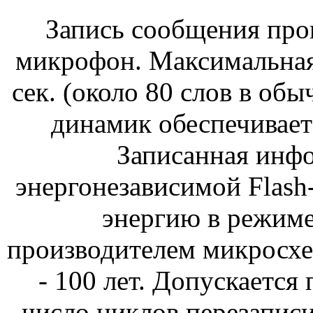
Запись сообщения про
микрофон. Максимальная
сек. (около 80 слов в о
динамик обеспечивает 
Записанная инфо
энергонезависимой Flash-
энергию в режиме
производителем микросх
- 100 лет. Допускается
число циклов перезаписи