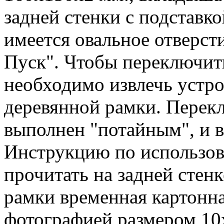
задней стенки с подставк
имеется овальное отверст
Пуск". Чтобы переключит
необходимо извлечь устро
деревянной рамки. Перекл
выполнен "потайным", и в
Инструкцию по использов
прочитать на задней стен
рамки временная картонна
фотографией размером 10