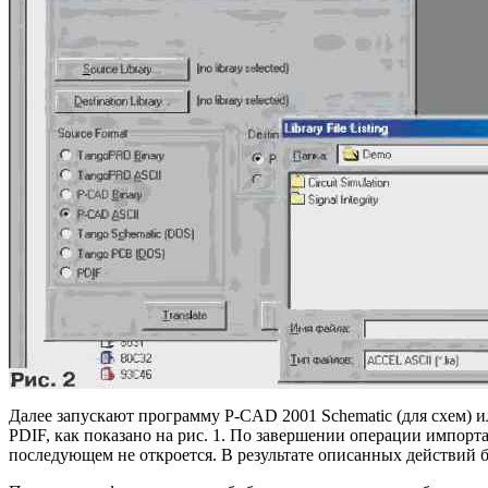
Далее запускают программу P-CAD 2001 Schematic (для схем) ил
PDIF, как показано на рис. 1. По завершении операции импорта
последующем не откроется. В результате описанных действий