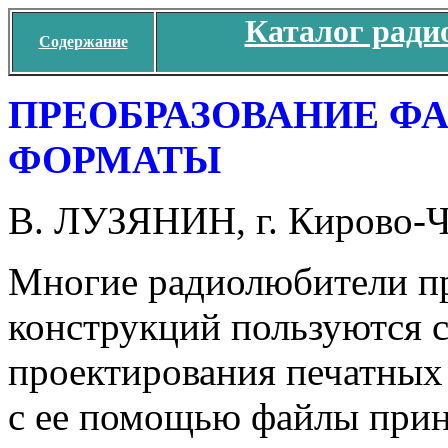
Каталог ради
Содержание
ПРЕОБРАЗОВАНИЕ ФА
ФОРМАТЫ
В. ЛУЗЯНИН, г. Кирово-Ч
Многие радиолюбители пр
конструкций пользуются 
проектирования печатных
с ее помощью файлы прин