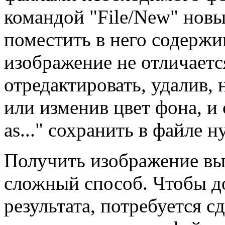
командой "File/New" новый
поместить в него содерж
изображение не отличаетс
отредактировать, удалив,
или изменив цвет фона, и
as..." сохранить в файле 
Получить изображение выс
сложный способ. Чтобы д
результата, потребуется с