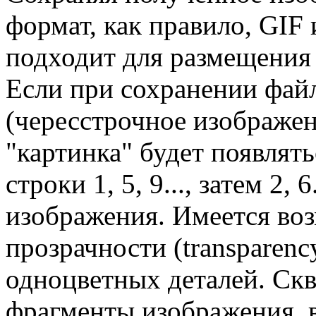
формат, как правило, GIF
подходит для размещения
Если при сохранении файл
(чересстрочное изображен
"картинка" будет появлять
строки 1, 5, 9..., затем 2, 
изображения. Имеется во
прозрачности (transparen
одноцветных деталей. Скв
фрагменты изображения, в