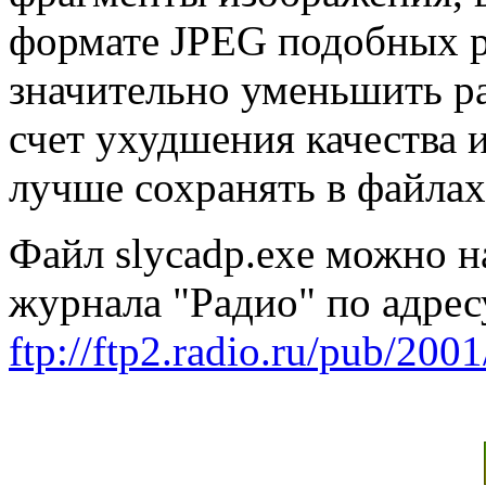
формате JPEG подобных р
значительно уменьшить ра
счет ухудшения качества 
лучше сохранять в файлах 
Файл slycadp.exe можно н
журнала "Радио" по адрес
ftp://ftp2.radio.ru/pub/200