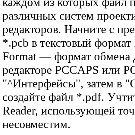
каждом из которых файл 
различных систем проект
редакторов. Начните с пре
*.pcb в текстовый формат
Format — формат обмена 
редакторе PCCAPS или P
"^Интерфейсы", затем в "
создайте файл *.pdf. Учти
Reader, использующей точ
несовместим.