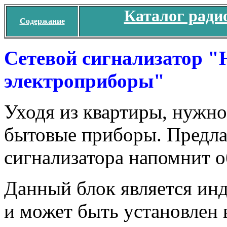
Каталог ради
Содержание
Сетевой сигнализатор "
электроприборы"
Уходя из квартиры, нужно
бытовые приборы. Предла
сигнализатора напомнит о
Данный блок является инд
и может быть установлен в