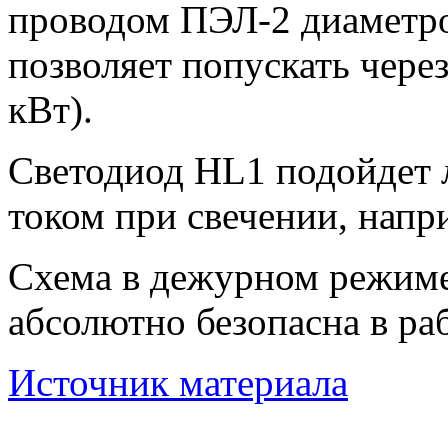
проводом ПЭЛ-2 диаметро
позволяет попускать через
кВт).
Светодиод HL1 подойдет 
током при свечении, нап
Схема в дежурном режиме
абсолютно безопасна в ра
Источник материала