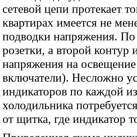
сетевой цепи протекает т
квартирах имеется не мен
подводки напряжения. По
розетки, а второй контур 
напряжения на освещение
включатели). Несложно ус
индикаторов по каждой из
холодильника потребуетс
от щитка, где индикатор т