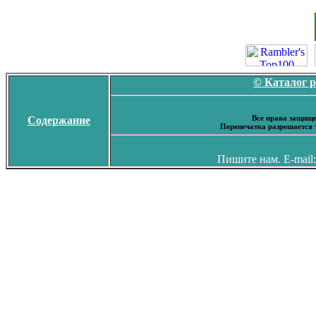
© Каталог 
Все права защище
Содержание
Перепечатка разрешается 
Пишите нам. E-mail