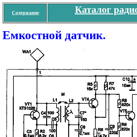
Каталог ради
Содержание
Емкостной датчик.