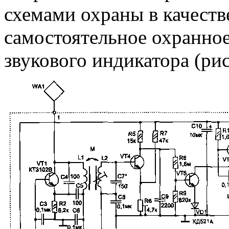
схемами охраны в качеств
самостоятельное охранно
звукового индикатора (рис.