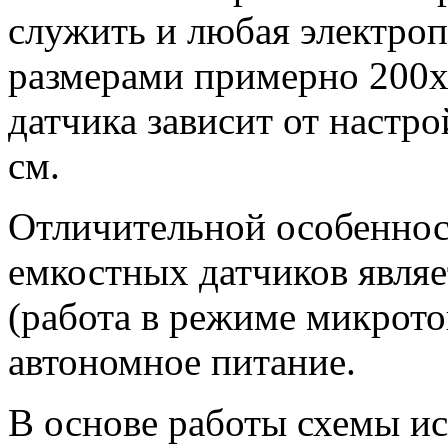
служить и любая электроп
размерами примерно 200х
датчика зависит от настро
см.
Отличительной особенно
емкостных датчиков являе
(работа в режиме микрото
автономное питание.
В основе работы схемы и