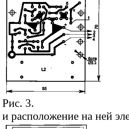
Рис. 3.
и расположение на ней эл