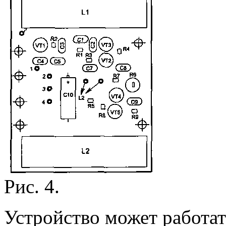
Рис. 4.
Устройство может работат