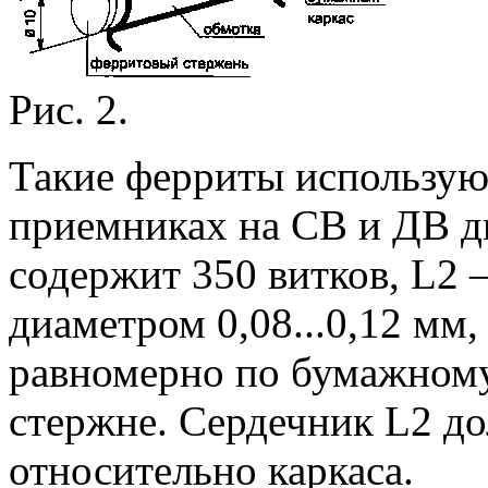
Рис. 2.
Такие ферриты используют
приемниках на СВ и ДВ д
содержит 350 витков, L2
диаметром 0,08...0,12 мм
равномерно по бумажному
стержне. Сердечник L2 д
относительно каркаса.