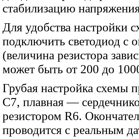
стабилизацию напряжения
Для удобства настройки 
подключить светодиод с 
(величина резистора зави
может быть от 200 до 100
Грубая настройка схемы 
С7, плавная — сердечнико
резистором R6. Окончател
проводится с реальным д