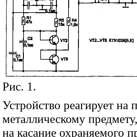
Рис. 1.
Устройство реагирует на 
металлическому предмету,
на касание охраняемого п