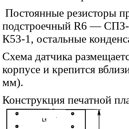
Постоянные резисторы пр
подстроечный R6 — СПЗ-1
К53-1, остальные конденс
Схема датчика размещает
корпусе и крепится вблизи
мм).
Конструкция печатной пл