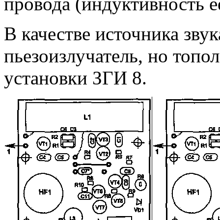
провода (индуктивность е
В качестве источника зву
пьезоизлучатель, но топо
установки ЗГИ 8.