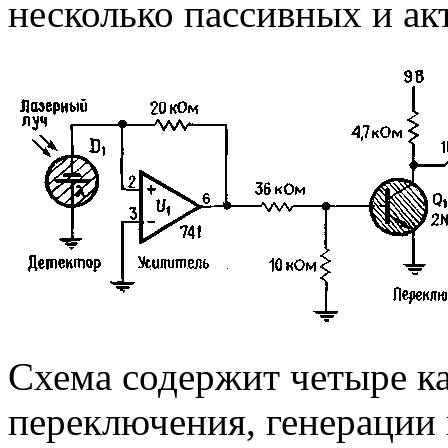
несколько пассивных и ак
Схема содержит четыре ка
переключения, генерации 