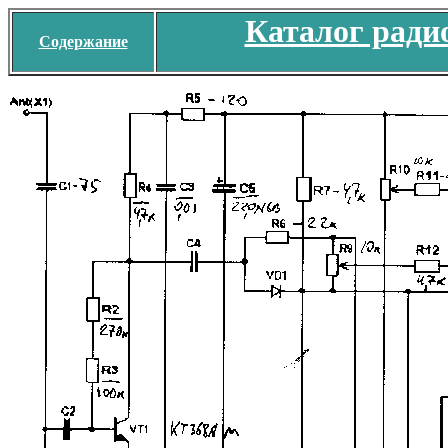
Каталог ради
Содержание