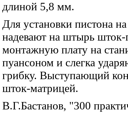
длиной 5,8 мм.
Для установки пистона на
надевают на штырь шток-
монтажную плату на стан
пуансоном и слегка удар
грибку. Выступающий кон
шток-матрицей.
В.Г.Бастанов, "300 практи