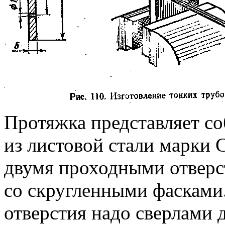
Протяжка представляет с
из листовой стали марки 
двумя проходными отверс
со скругленными фасками
отверстия надо сверлами 