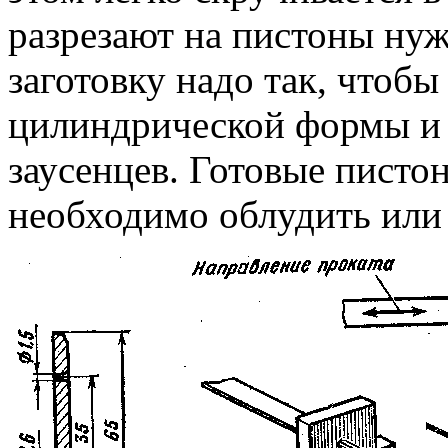
разрезают на пистоны нуж
заготовку надо так, чтобы
цилиндрической формы и 
заусенцев. Готовые писто
необходимо облудить или