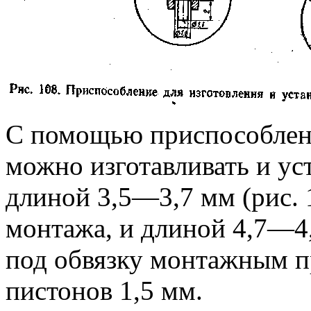
С помощью приспособления
можно изготавливать и ус
длиной 3,5—3,7 мм (рис. 1
монтажа, и длиной 4,7—4,
под обвязку монтажным 
пистонов 1,5 мм.