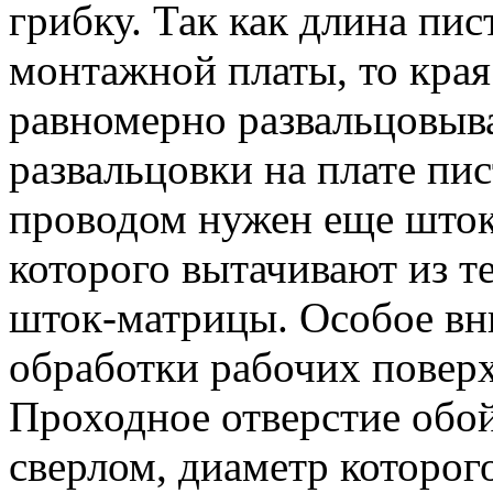
грибку. Так как длина пи
монтажной платы, то края
равномерно развальцовыв
развальцовки на плате пи
проводом нужен еще шток-
которого вытачивают из те
шток-матрицы. Особое вн
обработки рабочих повер
Проходное отверстие обо
сверлом, диаметр которог