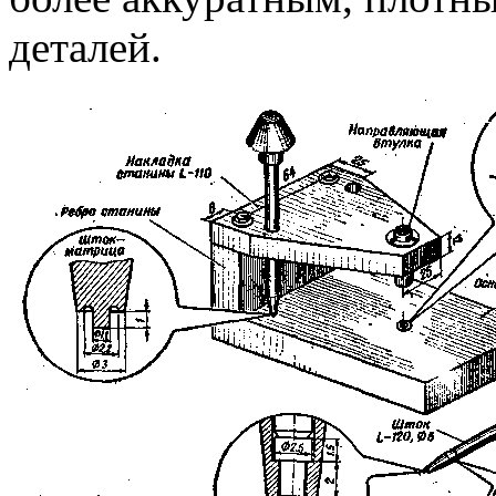
деталей.