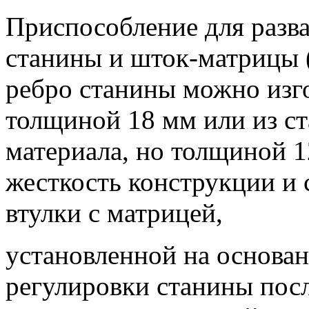
Приспособление для разва
станины и шток-матрицы (
ребро станины можно изг
толщиной 18 мм или из ст
материала, но толщиной 1
жесткость конструкции и
втулки с матрицей,
установленной на основан
регулировки станины посл