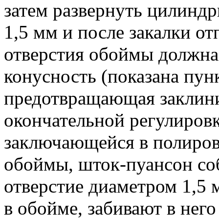
затем развернуть цилиндр
1,5 мм и после закалки о
отверстия обоймы должна
конусность (показана пунк
предотвращающая заклини
окончательной регулиров
заключающейся в полиров
обоймы, шток-пуансон со
отверстие диаметром 1,5 
в обойме, забивают в не