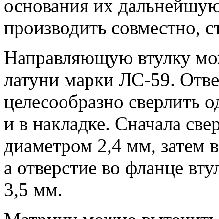
основания их дальнейшую
производить совместно, с
Направляющую втулку мож
латуни марки ЛС-59. Отв
целесообразно сверлить о
и в накладке. Сначала све
диаметром 2,4 мм, затем 
а отверстие во фланце вт
3,5 мм.