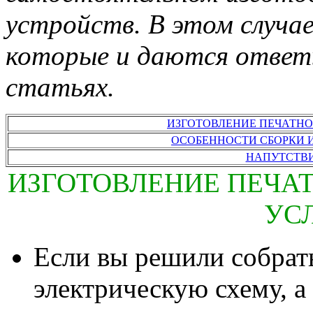
устройств. В этом случае
которые и даются ответ
статьях.
ИЗГОТОВЛЕНИЕ ПЕЧАТН
ОСОБЕННОСТИ СБОРКИ 
НАПУТСТВИ
ИЗГОТОВЛЕНИЕ ПЕЧА
УС
Если вы решили собра
электрическую схему, а