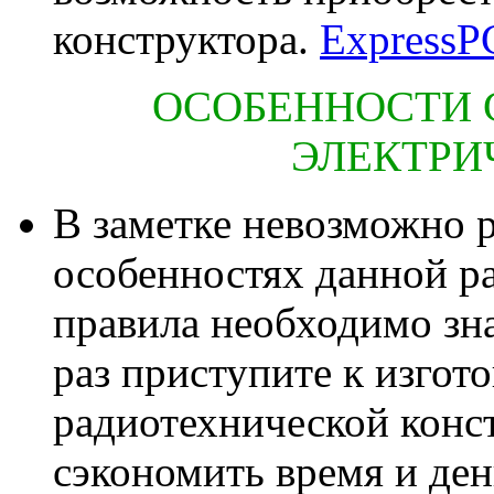
конструктора.
Express
ОСОБЕННОСТИ 
ЭЛЕКТРИ
В заметке невозможно ра
особенностях данной р
правила необходимо зна
раз приступите к изго
радиотехнической конс
сэкономить время и ден