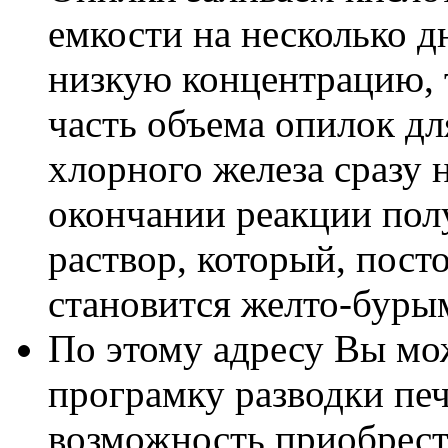
емкости на несколько д
низкую концентрацию, т
часть объема опилок дл
хлорного железа сразу
окончании реакции пол
раствор, который, пост
становится желто-буры
По этому адресу Вы мо
програмку разводки печ
возможность приобрес