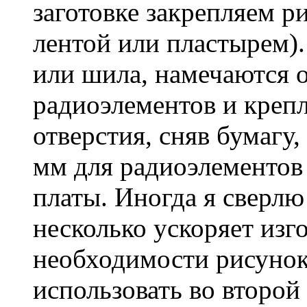
заготовке закрепляем р
лентой или пластырем).
или шила, намечаются 
радиоэлементов и креп
отверстия, сняв бумагу,
мм для радиоэлементов 
платы. Иногда я сверлю
несколько ускоряет изго
необходимости рисунок
использовать во второй