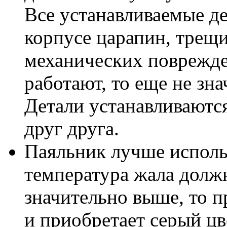
Все устанавливаемые д
корпусе царапин, трещи
механических поврежде
работают, то еще не зна
Детали устанавливаются
друг друга.
Паяльник лучше исполь
температура жала должн
значительно выше, то п
и приобретает серый цв