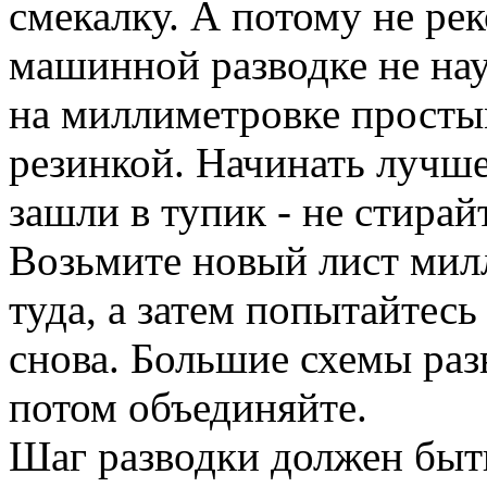
смекалку. А потому не ре
машинной разводке не на
на миллиметровке просты
резинкой. Начинать лучше
зашли в тупик - не стирай
Возьмите новый лист мил
туда, а затем попытайтесь
снова. Большие схемы раз
потом объединяйте.
Шаг разводки должен быть