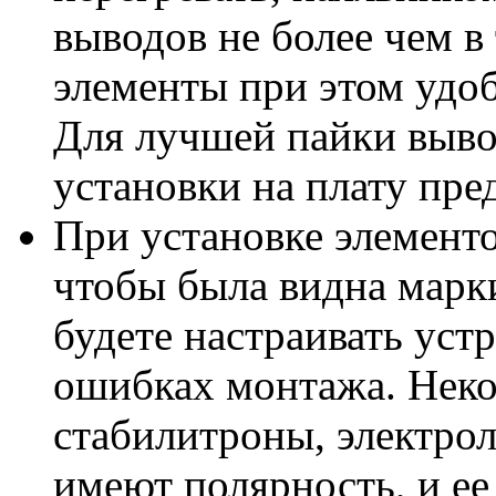
выводов не более чем в
элементы при этом удо
Для лучшей пайки выво
установки на плату пре
При установке элементо
чтобы была видна марки
будете настраивать устр
ошибках монтажа. Неко
стабилитроны, электрол
имеют полярность, и е