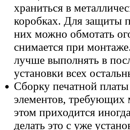
храниться в металличес
коробках. Для защиты 
них можно обмотать ог
снимается при монтаже.
лучше выполнять в пос
установки всех остальн
Сборку печатной платы
элементов, требующих 
этом приходится иногда
делать это с уже устан