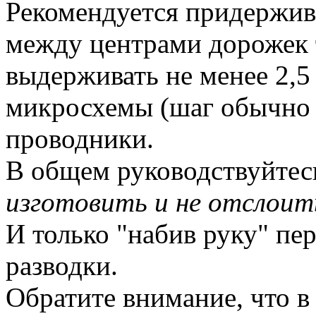
Рекомендуется придержива
между центрами дорожек 
выдерживать не менее 2,5
микросхемы (шаг обычно 
проводники.
В общем руководствуйтес
изготовить и не отслоит
И только "набив руку" п
разводки.
Обратите внимание, что 