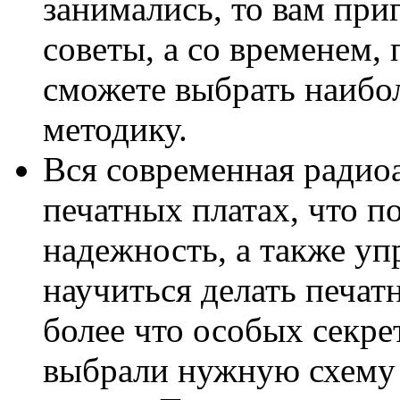
занимались, то вам пр
советы, а со временем,
сможете выбрать наибо
методику.
Вся современная радиоа
печатных платах, что п
надежность, а также уп
научиться делать печат
более что особых секре
выбрали нужную схему