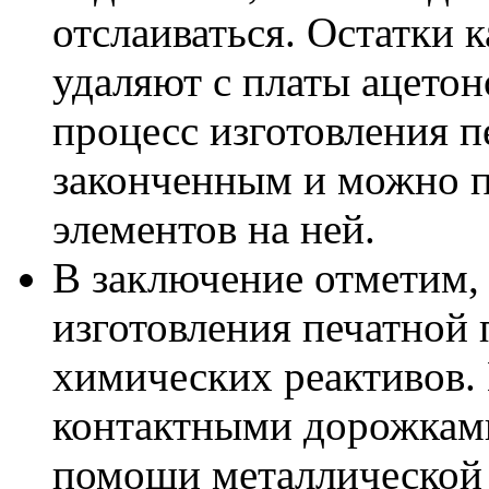
отслаиваться. Остатки
удаляют с платы ацетон
процесс изготовления п
законченным и можно п
элементов на ней.
В заключение отметим, 
изготовления печатной 
химических реактивов.
контактными дорожкам
помощи металлической 