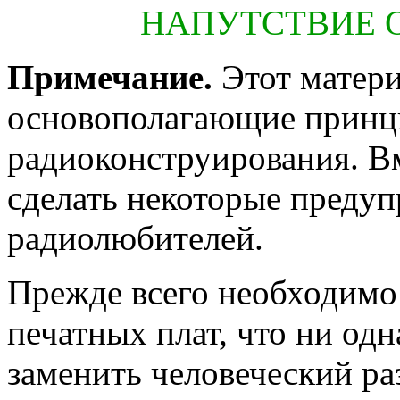
НАПУТСТВИЕ О
Примечание.
Этот матери
основополагающие принц
радиоконструирования. В
сделать некоторые преду
радиолюбителей.
Прежде всего необходимо 
печатных плат, что ни од
заменить человеческий р