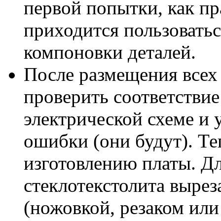
первой попытки, как пр
приходится пользовать
компоновки деталей.
После размещения всех
проверить соответствие
электрической схеме и 
ошибки (они будут). Те
изготовлению платы. Дл
стеклотекстолита вырез
(ножовкой, резаком или