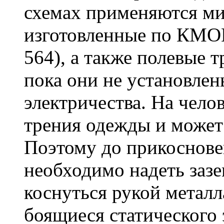
схемах применяются м
изготовленные по КМОП
564), а также полевые т
пока они не установлены
электричества. На челов
трения одежды и может
Поэтому до прикоснове
необходимо надеть заз
коснуться рукой металл
боящиеся статического