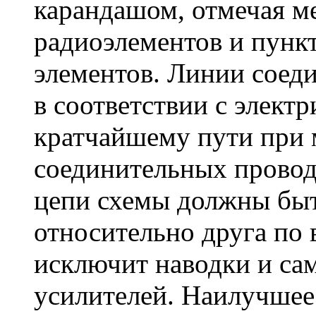
карандашом, отмечая ме
радиоэлементов и пунк
элементов. Линии соед
в соответствии с элект
кратчайшему пути при
соединительных провод
цепи схемы должны быт
относительно друга по 
исключит наводки и са
усилителей. Наилучшее