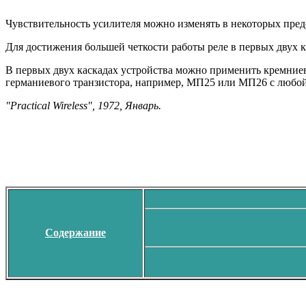
Чувствительность усилителя можно изменять в некоторых пред
Для достижения большей четкости работы реле в первых двух 
В первых двух каскадах устройства можно применить кремниев
германиевого транзистора, например, МП25 или МП26 с любой
"Practical Wireless", 1972, Январь.
Содержание