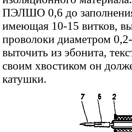
ПЭЛШО 0,6 до заполнения
имеющая 10-15 витков, вы
проволоки диаметром 0,2-
выточить из эбонита, текс
своим хвостиком он долже
катушки.