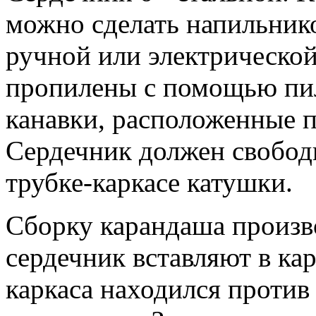
можно сделать напильнико
ручной или электрической
пропилены с помощью пи
канавки, расположенные п
Сердечник должен свободно
трубке-каркасе катушки.
Сборку карандаша произво
сердечник вставляют в ка
каркаса находился против