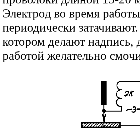
Электрод во время работы
периодически затачивают.
котором делают надпись, 
работой желательно смочи