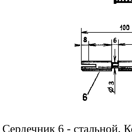
Сердечник 6 - стальной. 