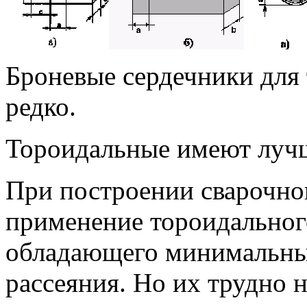
Броневые сердечники для
редко.
Тороидальные имеют лучш
При построении сварочно
применение тороидальног
обладающего минимальны
рассеяния. Но их трудно 