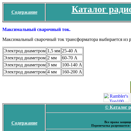
Каталог ради
Содержание
Максимальный сварочный ток.
Максимальный сварочный ток трансформатора выбирается из р
Электрод диаметром
1,5 мм
25-40 А
Электрод диаметром
2 мм
60-70 А
Электрод диаметром
З мм
100-140 А
Электрод диаметром
4 мм
160-200 А
© Каталог 
Все права защище
Содержание
Перепечатка разрешается 