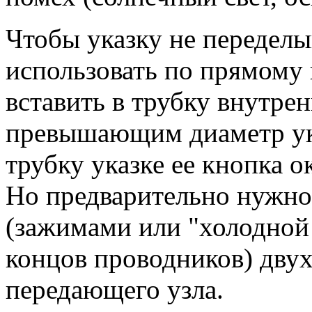
Чтобы указку не переделы
использовать по прямому 
вставить в трубку внутрен
превышающим диаметр ука
трубку указке ее кнопка о
Но предварительно нужно 
(зажимами или "холодной
концов проводников) дву
передающего узла.