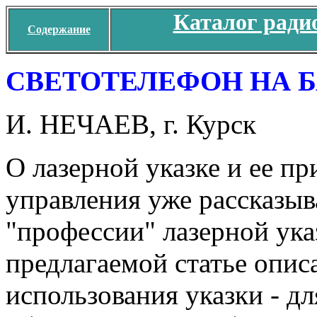
Каталог ради
Содержание
СВЕТОТЕЛЕФОН НА Б
И. НЕЧАЕВ, г. Курск
О лазерной указке и ее п
управления уже рассказыв
"профессии" лазерной указ
предлагаемой статье опис
использования указки - дл