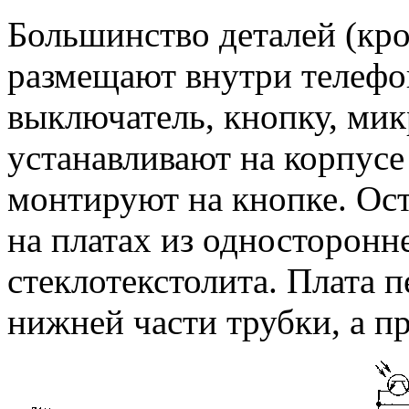
Большинство деталей (кро
размещают внутри телефо
выключатель, кнопку, ми
устанавливают на корпусе
монтируют на кнопке. Ос
на платах из односторонн
стеклотекстолита. Плата 
нижней части трубки, а пр