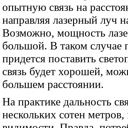
опытную связь на расстоя
направляя лазерный луч н
Возможно, мощность лазе
большой. В таком случае 
придется поставить свет
связь будет хорошей, мо
большем расстоянии.
На практике дальность св
нескольких сотен метров,
видимости. Правда, потре