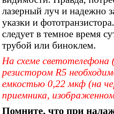
лазерный луч и надежно 
указки и фототранзистора
следует в темное время су
трубой или биноклем.
На схеме светотелефона (
резистором R5 необходим
емкостью 0,22 мкф (на 
приемника, изображенном 
Помните, что при налаж