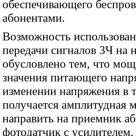
обеспечивающего беспров
абонентами.
Возможность использован
передачи сигналов 3Ч на 
обусловлено тем, что мощ
значения питающего напр
изменении напряжения в т
получается амплитудная м
направить на приемник аб
фотодатчик с усилителем,