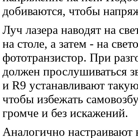
добиваются, чтобы напряж
Луч лазера наводят на св
на столе, а затем - на све
фототранзистор. При раз
должен прослушиваться зв
и R9 устанавливают такую
чтобы избежать самовозбу
громче и без искажений.
Аналогично настраивают в