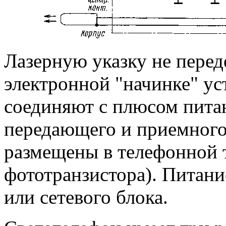
Лазерную указку не пере
электронной "начинке" ус
соединяют с плюсом питан
передающего и приемного
размещены в телефонной т
фототранзистора). Питани
или сетевого блока.