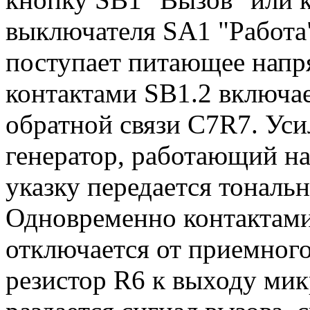
выключателя SA1 "Работа"
поступает питающее напр
контактами SB1.2 включа
обратной связи C7R7. Уси
генератор, работающий на
указку передается тональ
Одновременно контактами
отключается от приемного
резистор R6 к выходу ми