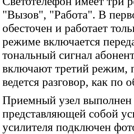
Светотелефон имеет три 
"Вызов", "Работа". В пе
обесточен и работает тол
режиме включается перед
тональный сигнал абонент
включают третий режим, п
ведется разговор, как по 
Приемный узел выполнен
представляющей собой ус
усилителя подключен фот