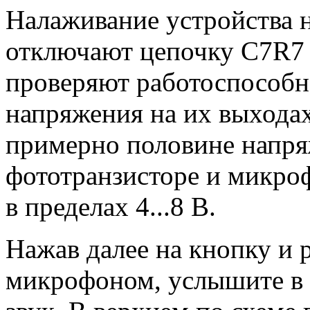
Налаживание устройства н
отключают цепочку C7R7 и
проверяют работоспособн
напряжения на их выходах
примерно половине напря
фототранзисторе и микро
в пределах 4...8 В.
Нажав далее на кнопку и 
микрофоном, услышите в 