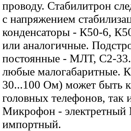
проводу. Стабилитрон сле
с напряжением стабилизац
конденсаторы - К50-6, К5
или аналогичные. Подстр
постоянные - МЛТ, С2-33.
любые малогабаритные. К
30...100 Ом) может быть 
головных телефонов, так 
Микрофон - электретный
импортный.