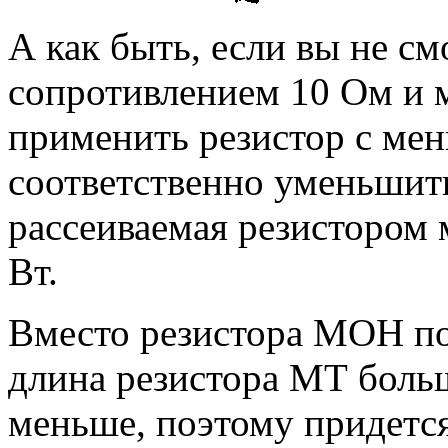
А как быть, если вы не с
сопротивлением 10 Ом и 
применить резистор с ме
соответственно уменьшит
рассеиваемая резистором 
Вт.
Вместо резистора МОН п
длина резистора МТ боль
меньше, поэтому придетс