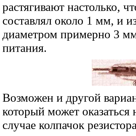
растягивают настолько, ч
составлял около 1 мм, и 
диаметром примерно 3 мм
питания.
Возможен и другой вариан
который может оказаться 
случае колпачок резистор