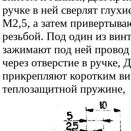
ручке в ней сверлят глухи
М2,5, а затем привертыва
резьбой. Под один из вин
зажимают под ней провод
через отверстие в ручке,
прикрепляют коротким ви
теплозащитной пружине,