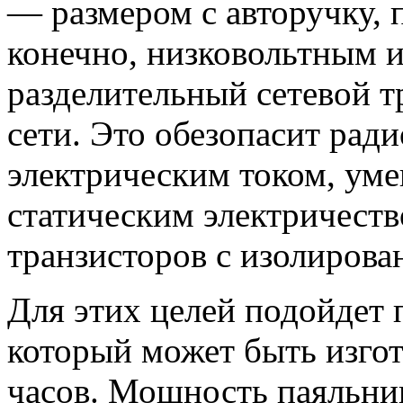
— размером с авторучку, 
конечно, низковольтным и
разделительный сетевой т
сети. Это обезопасит рад
электрическим током, ум
статическим электричеств
транзисторов с изолирова
Для этих целей подойдет
который может быть изгот
часов. Мощность паяльник