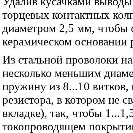
Удалив кусачками выводы 
торцевых контактных кол
диаметром 2,5 мм, чтобы 
керамическом основании р
Из стальной проволоки на
несколько меньшим диаме
пружину из 8...10 витков,
резистора, в котором не с
вкладке), так, чтобы 1...1,
токопроводящем покрыти