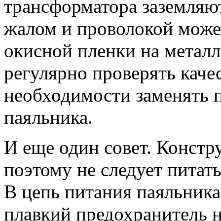
трансформатора заземляю
жалом и проволокой может
окисной пленки на металл
регулярно проверять каче
необходимости заменять 
паяльника.
И еще один совет. Констр
поэтому не следует питат
В цепь питания паяльника
плавкий предохранитель н