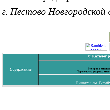
г. Пестово Новгородской 
© Каталог 
Все права защище
Содержание
Перепечатка разрешается 
Пишите нам. E-mail