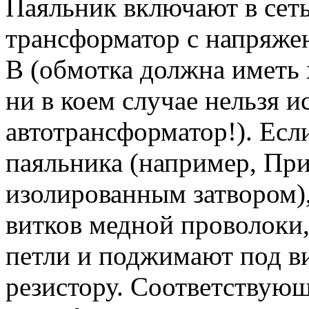
Паяльник включают в сет
трансформатор с напряже
В (обмотка должна иметь
ни в коем случае нельзя и
автотрансформатор!). Есл
паяльника (например, При
изолированным затвором), 
витков медной проволоки,
петли и поджимают под в
резистору. Соответствую