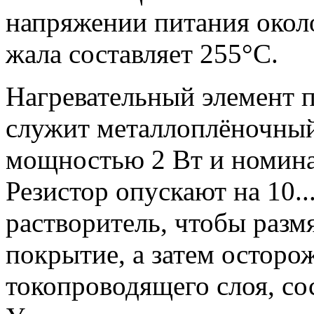
напряжении питания около
жала составляет 255°С.
Нагревательный элемент 
служит металлоплёночны
мощностью 2 Вт и номин
Резистор опускают на 10..
растворитель, чтобы разм
покрытие, а затем осторо
токопроводящего слоя, со