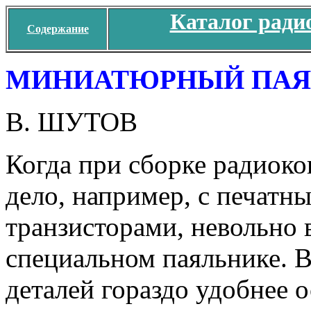
Каталог ради
Содержание
МИНИАТЮРНЫЙ ПАЯ
В. ШУТОВ
Когда при сборке радиок
дело, например, с печатн
транзисторами, невольно 
специальном паяльнике. 
деталей гораздо удобнее 