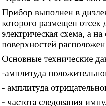
Прибор выполнен в диэле
которого размещен отсек 
электрическая схема, а н
поверхностей расположен
Основные технические да
-амплитуда положительног
- амплитуда отрицательно
- частота следования импу