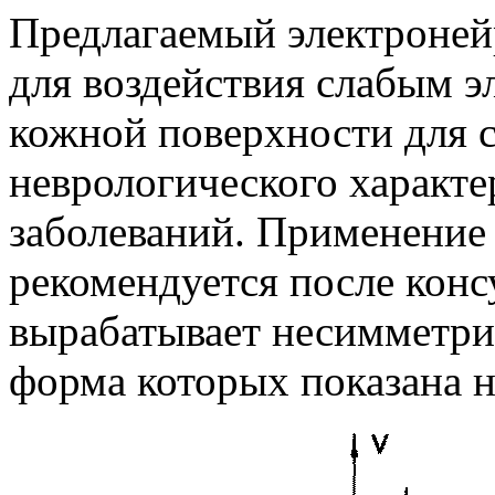
Предлагаемый электроней
для воздействия слабым э
кожной поверхности для 
неврологического характе
заболеваний. Применение
рекомендуется после конс
вырабатывает несимметр
форма которых показана н