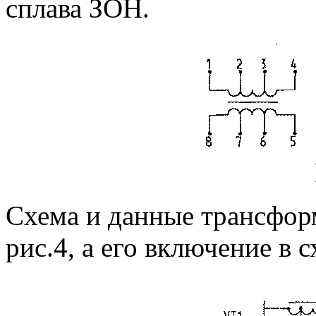
сплава ЗОН.
Схема и данные трансфор
рис.4, а его включение в с