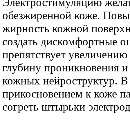
Электростимуляцию желат
обезжиренной коже. Повы
жирность кожной поверхн
создать дискомфортные о
препятствует увеличению 
глубину проникновения и
кожных нейроструктур. В
прикосновением к коже па
согреть штырьки электрод