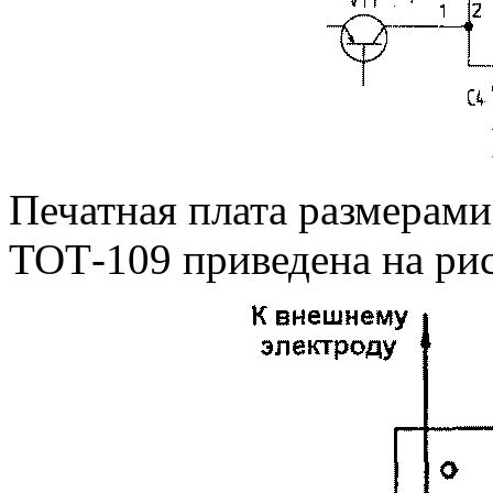
Печатная плата размерам
ТОТ-109 приведена на рис