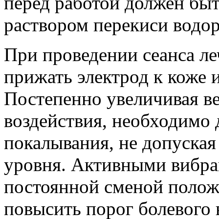
перед работой должен бы
раствором перекиси водор
При проведении сеанса л
прижать электрод к коже 
Постепенно увеличивая 
воздействия, необходимо 
покалывания, не допуская
уровня. Активными вибр
постоянной сменой полож
повысить порог болевого 