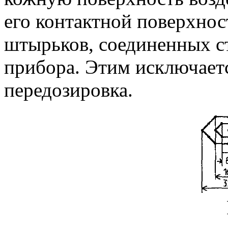
его контактной поверхнос
штырьков, соединенных с
прибора. Этим исключает
передозировка.