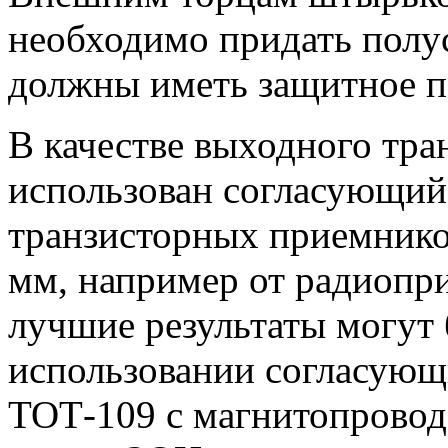
необходимо придать пол
должны иметь защитное п
В качестве выходного тр
использован согласующий
транзисторных приемнико
мм, например от радиопр
лучшие результаты могут
использовании согласующ
ТОТ-109 с магнитопровод