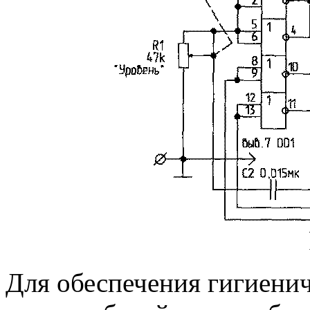
Для обеспечения гигиенич