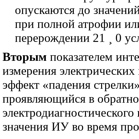
опускаются до значений 
при полной атрофии ил
перерождении 21 ¸ 0 усл
Вторым
показателем инте
измерения электрических 
эффект «падения стрелки»
проявляющийся в обратно
электродиагностического 
значения ИУ во время про