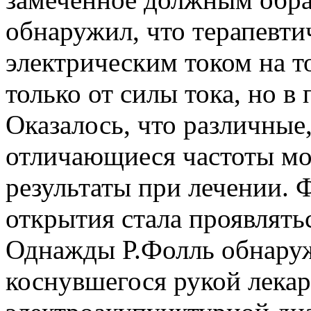
обнаружил, что терапевти
электрическим током на т
только от силы тока, но в
Оказалось, что различные
отличающиеся частоты мо
результаты при лечении. 
открытия стала проявлять
Однажды Р.Фолль обнаруж
коснувшегося рукой лекар