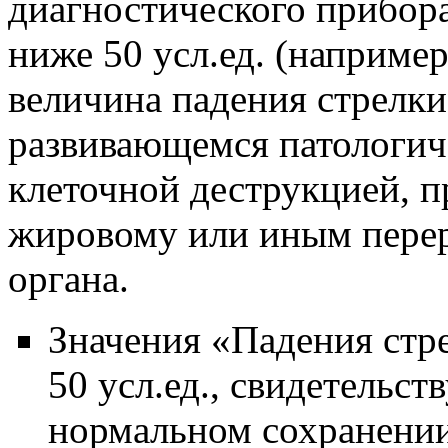
диагностического прибора
ниже 50 усл.ед. (например,
величина падения стрелки
развивающемся патологич
клеточной деструкцией, п
жировому или иным пере
органа.
Значения «Падения стр
50 усл.ед., свидетельс
нормальном сохранении