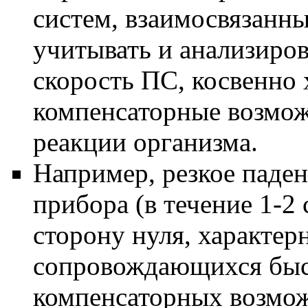
систем, взаимосвязанн
учитывать и анализиров
скорость ПС, косвенно
компенсаторные возмо
реакции организма.
Например, резкое паден
прибора (в течение 1-2 
сторону нуля, характер
сопровождающихся бы
компенсаторных возмож