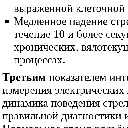
выраженной клеточной 
Медленное падение стр
течение 10 и более сек
хронических, вялотеку
процессах.
Третьим
показателем инт
измерения электрических 
динамика поведения стрел
правильной диагностики и