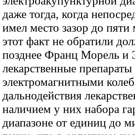
электроакупунктурной ди
даже тогда, когда непосре
имел место зазор до пяти
этот факт не обратили до
позднее Франц Морель и 
лекарственные препараты
электромагнитными колеб
дальнодействия лекарстве
наличием у них набора г
диапазоне от единиц до м