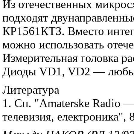
Из отечественных микрос
подходят двунаправленны
КР1561КТЗ. Вместо интег
можно использовать отеч
Измерительная головка ра
Диоды VD1, VD2 — любые
Литература
1. Сп. "Amaterske Radio — 
телевизия, електроника", 8