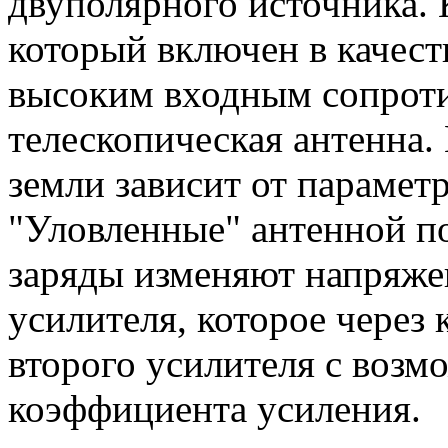
двуполярного источника. 
который включен в качест
высоким входным сопроти
телескопическая антенна.
земли зависит от параметр
"Уловленные" антенной п
заряды изменяют напряже
усилителя, которое через 
второго усилителя с воз
коэффициента усиления.