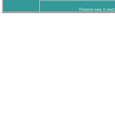
Пишите нам. E-mail