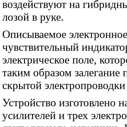
воздействуют на гибридн
лозой в руке.
Описываемое электронное
чувствительный индикато
электрическое поле, кото
таким образом залегание 
скрытой электропроводки 
Устройство изготовлено н
усилителей и трех электр