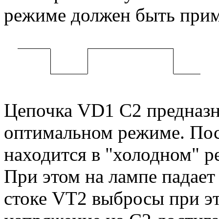
режиме должен быть прим
Цепочка VD1 C2 предназна
оптимальном режиме. Пос
находится в "холодном" 
При этом на лампе падает
стоке VT2 выбросы при эт