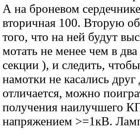
А на броневом сердечнике
вторичная 100. Вторую об
того, что на ней будут в
мотать не менее чем в два
секции ), и следить, чтоб
намотки не касались друг
отличается, можно поигра
получения наилучшего КП
напряжением >=1кВ. Лам