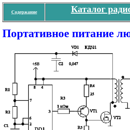
Каталог ради
Содержание
Портативное питание л