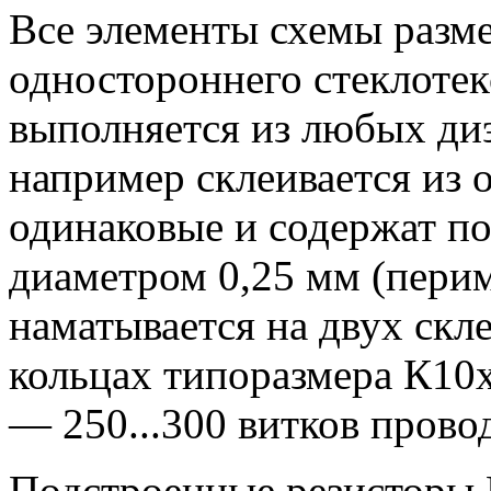
Все элементы схемы разме
одностороннего стеклотек
выполняется из любых ди
например склеивается из 
одинаковые и содержат п
диаметром 0,25 мм (перим
наматывается на двух ск
кольцах типоразмера К10
— 250...300 витков прово
Подстроенные резисторы 