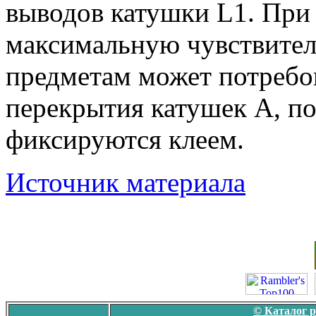
выводов катушки L1. При
максимальную чувствител
предметам может потребов
перекрытия катушек А, по
фиксируются клеем.
Источник материала
© Каталог 