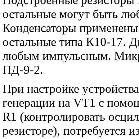
остальные могут быть л
Конденсаторы применены:
остальные типа К10-17. 
любым импульсным. Микр
ПД-9-2.
При настройке устройства
генерации на VT1 с помо
R1 (контролировать осци
резисторе), потребуется 