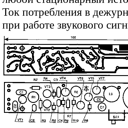
Ток потребления в дежурн
при работе звукового сиг