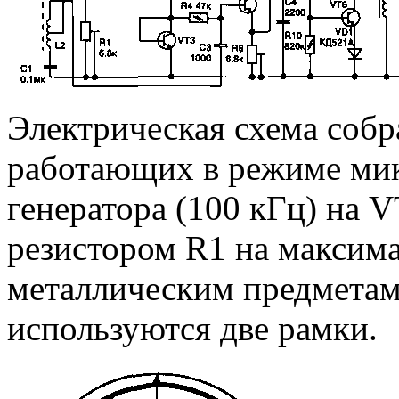
Электрическая схема собр
работающих в режиме мик
генератора (100 кГц) на V
резистором R1 на максим
металлическим предметам.
используются две рамки.