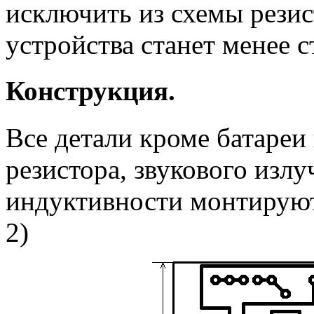
исключить из схемы резис
устройства станет менее 
Конструкция.
Все детали кроме батареи
резистора, звукового излу
индуктивности монтируютс
2)