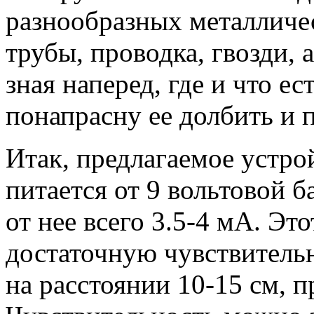
разнообразных металличес
трубы, проводка, гвозди, 
зная наперед, где и что ес
понапрасну ее долбить и 
Итак, предлагаемое устро
питается от 9 вольтовой б
от нее всего 3.5-4 мА. Эт
достаточную чувствитель
на расстоянии 10-15 см, п