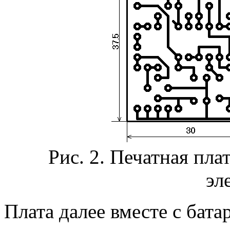
Рис. 2. Печатная пла
эл
Плата далее вместе с бата