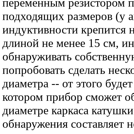
переменным резистором п
подходящих размеров (у а
индуктивности крепится н
длиной не менее 15 см, и
обнаруживать собственну
попробовать сделать неск
диаметра -- от этого будет
котором прибор сможет об
диаметре каркаса катушки
обнаружения составляет н