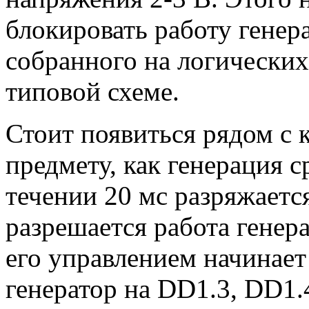
блокировать работу генер
собранного на логически
типовой схеме.
Стоит появиться рядом с
предмету, как генерация с
течении 20 мс разряжается
разрешается работа генер
его управлением начинает
генератор на DD1.3, DD1.