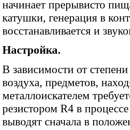
начинает прерывисто пища
катушки, генерация в кон
восстанавливается и звуко
Настройка.
В зависимости от степени
воздуха, предметов, нахо
металлоискателем требует
резистором R4 в процессе
выводят сначала в полож