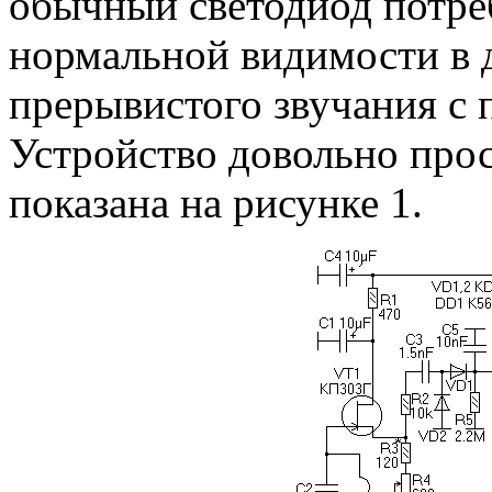
обычный светодиод потреб
нормальной видимости в д
прерывистого звучания с 
Устройство довольно прос
показана на рисунке 1.