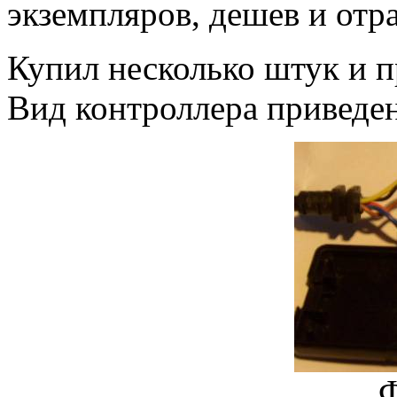
экземпляров, дешев и отра
Купил несколько штук и п
Вид контроллера приведен
Ф