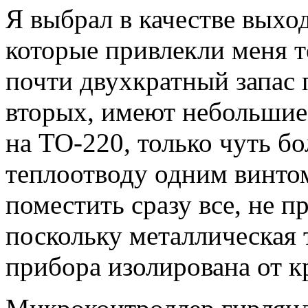
Я выбрал в качестве вых
которые привлекли меня т
почти двухкратный запас 
вторых, имеют небольшие
на ТО-220, только чуть бо
теплоотводу одним винтом
поместить сразу все, не п
поскольку металлическая
прибора изолирована от к