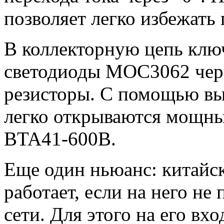
позволяет легко избежать
В коллекторную цепь клю
светодиоды MOC3062 чер
резисторы. С помощью в
легко открываются мощн
BTA41-600B.
Еще один ньюанс: китайс
работает, если на него не
сети. Для этого на его вх