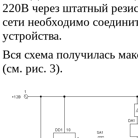
220В через штатный рези
сети необходимо соедини
устройства.
Вся схема получилась мак
(см. рис. 3).