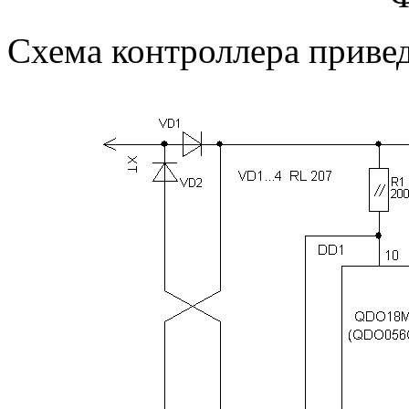
Схема контроллера приведе