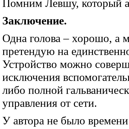
Помним Левшу, который а
Заключение.
Одна голова – хорошо, а 
претендую на единственн
Устройство можно соверш
исключения вспомогатель
либо полной гальваническ
управления от сети.
У автора не было времени