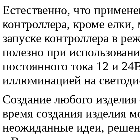
Естественно, что примен
контроллера, кроме елки,
запуске контроллера в реж
полезно при использовани
постоянного тока 12 и 24
иллюминацией на светоди
Создание любого изделия 
время создания изделия м
неожиданные идеи, решен