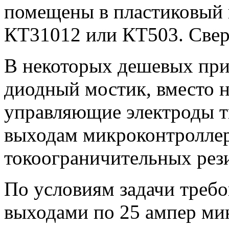
помещены в пластиковый 
КТ31012 или КТ503. Све
В некоторых дешевых при
диодный мостик, вместо н
управляющие электроды т
выходам микроконтроллер
токоограничительных рез
По условиям задачи требо
выходами по 25 ампер ми