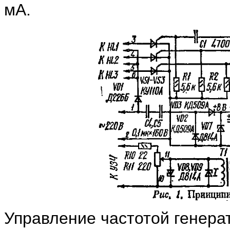
мА.
Управление частотой генера