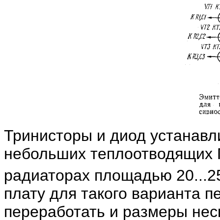
Тринисторы и диод устанавл
небольших теплоотводящих
радиаторах площадью 20...2
плату для такого варианта 
переработать и размеры нес