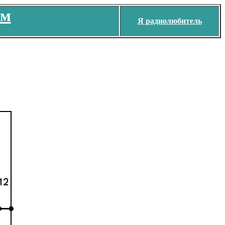
ем
Я радиолюбитель