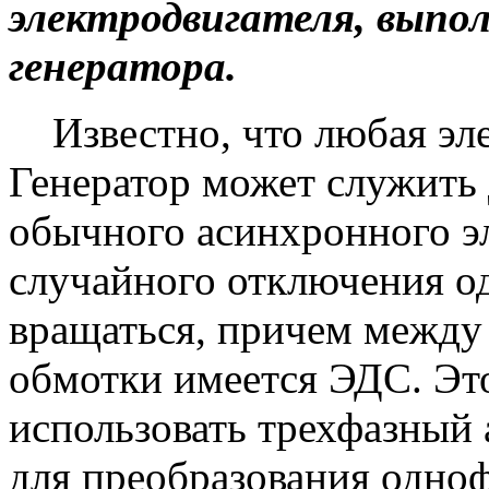
электродвигателя, выпо
генератора.
Известно, что любая эле
Генератор может служить 
обычного асинхронного э
случайного отключения о
вращаться, причем между
обмотки имеется ЭДС. Эт
использовать трехфазный
для преобразования одно