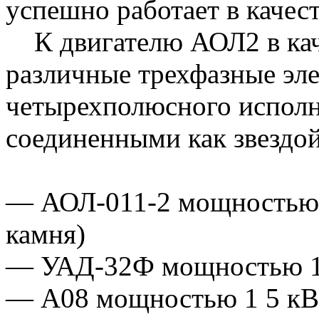
успешно работает в качест
К двигателю АОЛ2 в кач
различные трехфазные эле
четырехполюсного исполн
соединенными как звездой
— АОЛ-011-2 мощностью 
камня)
— УАД-32Ф мощностью 12
— А08 мощностью 1 5 кВ