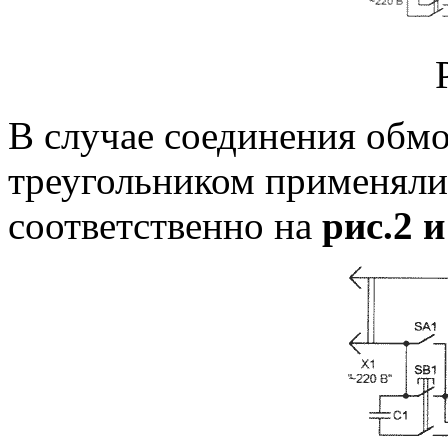
В случае соединения обмо
треугольником применяли
соответственно на
рис.2 и