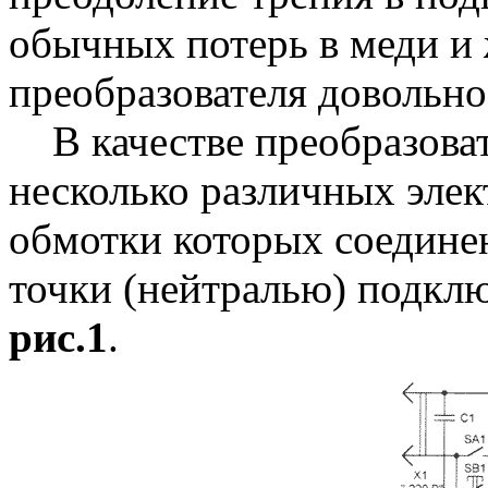
обычных потерь в меди и
преобразователя довольно
В качестве преобразоват
несколько различных элек
обмотки которых соедине
точки (нейтралью) подклю
рис.1
.