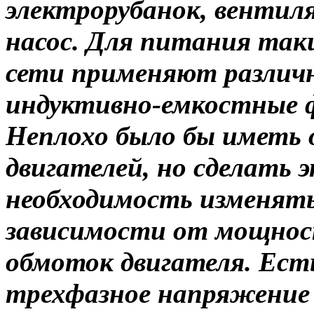
электрорубанок, вентил
насос. Для питания так
сети применяют различ
индуктивно-емкостные ф
Неплохо было бы иметь о
двигателей, но сделать 
необходимость изменять
зависимости от мощнос
обмоток двигателя. Ест
трехфазное напряжение 