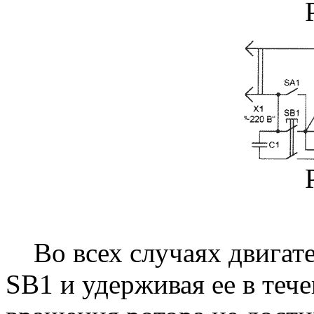
Во всех случаях двигате
SB1 и удерживая ее в течен