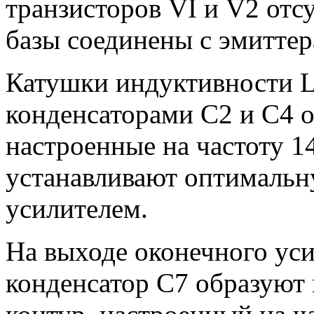
транзисторов VI и V2 отс
базы соединены с эмиттер
Катушки индуктивности L
конденсаторами С2 и С4 
настроенные на частоту 
устанавливают оптимальн
усилителем.
На выходе оконечного уси
конденсатор С7 образуют