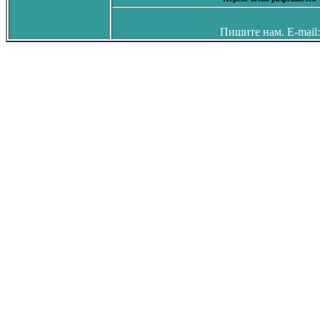
Пишите нам. E-mail