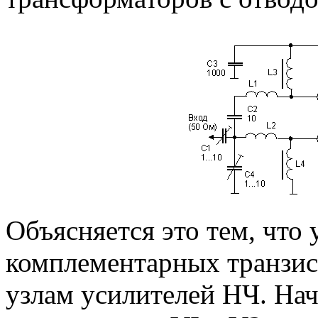
Объясняется это тем, что 
комплементарных транзис
узлам усилителей НЧ. Нач