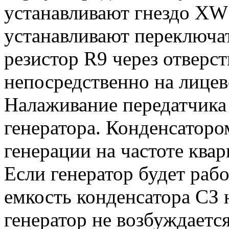
устанавливают гнездо XW1
устанавливают переключа
резистор R9 через отверст
непосредственно на лицев
Налаживание передатчика
генератора. Конденсатор
генерации на частоте квар
Если генератор будет рабо
емкость конденсатора СЗ 
генератор не возбуждается