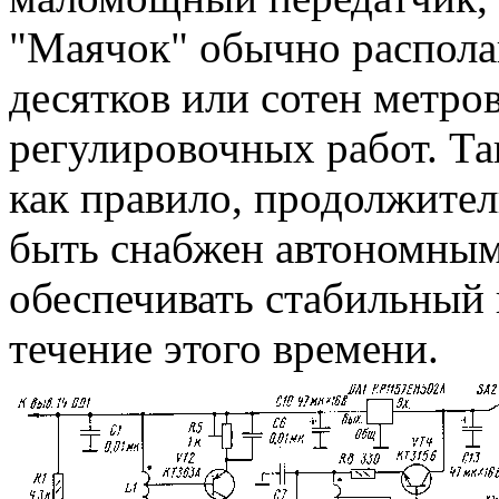
"Маячок" обычно распола
десятков или сотен метро
регулировочных работ. Та
как правило, продолжител
быть снабжен автономным
обеспечивать стабильный 
течение этого времени.