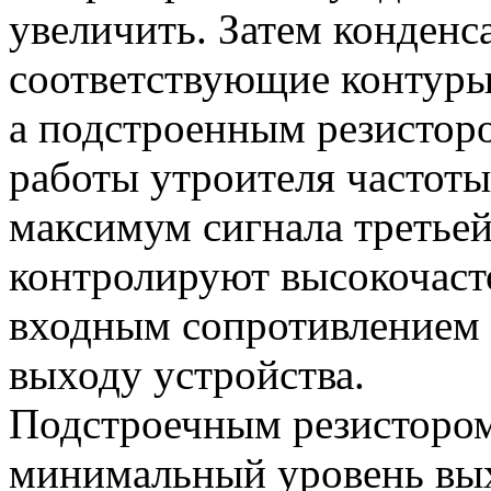
увеличить. Затем конденс
соответствующие контуры 
а подстроенным резистор
работы утроителя частоты
максимум сигнала третье
контролируют высокочаст
входным сопротивлением
выходу устройства.
Подстроечным резистором
минимальный уровень вых