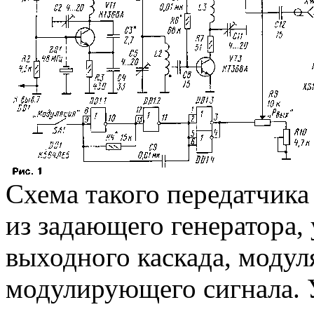
Схема такого передатчика
из задающего генератора,
выходного каскада, модул
модулирующего сигнала. У