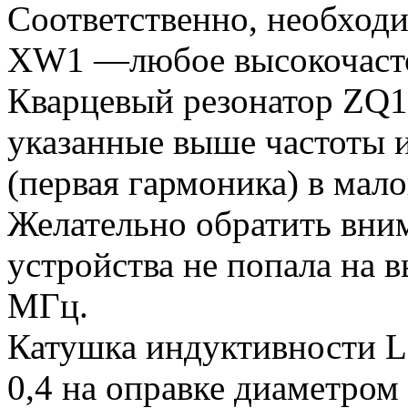
Соответственно, необходи
XW1 —любое высокочасто
Кварцевый резонатор ZQ
указанные выше частоты и
(первая гармоника) в мал
Желательно обратить вним
устройства не попала на 
МГц.
Катушка индуктивности L
0,4 на оправке диаметром