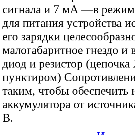
сигнала и 7 мА —в режим
для питания устройства и
его зарядки целесообразн
малогабаритное гнездо и 
диод и резистор (цепочк
пунктиром) Сопротивлени
таким, чтобы обеспечить 
аккумулятора от источник
В.