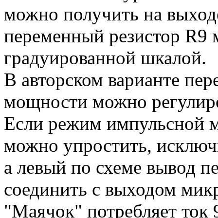
можно получить на выход
переменный резистор R9 
градуированной шкалой.
В авторском варианте пер
мощности можно регулиров
Если режим импульсной м
можно упростить, исключ
а левый по схеме вывод п
соединить с выходом мик
"Маячок" потребляет ток