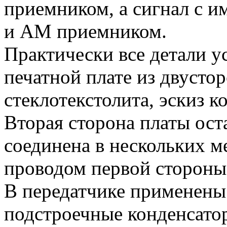
приемником, а сигнал с 
и AM приемником.
Практически все детали у
печатной плате из двусто
стеклотекстолита, эскиз к
Вторая сторона платы ост
соединена в нескольких м
проводом первой стороны
В передатчике применены
подстроечные конденсато