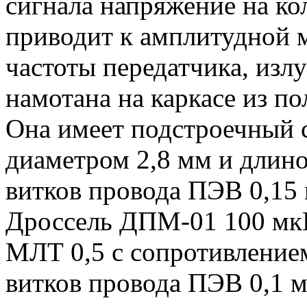
сигнала напряжение на ко
приводит к амплитудной 
частоты передатчика, изл
намотана на каркасе из п
Она имеет подстроечный 
диаметром 2,8 мм и длино
витков провода ПЭВ 0,15 
Дроссель ДПМ-01 100 мкГ
МЛТ 0,5 с сопротивление
витков провода ПЭВ 0,1 мм