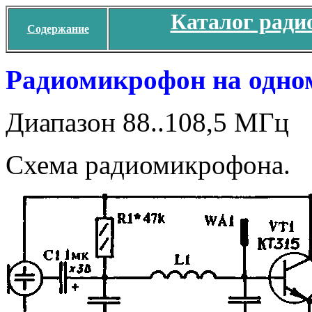
Каталог ради
Содержание
Радиомикрофон на одном
Диапазон 88..108,5 МГц
Схема радиомикрофона.