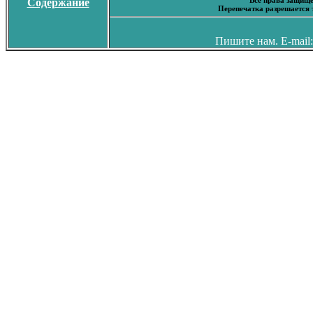
Содержание
Перепечатка разрешается 
Пишите нам. E-mail