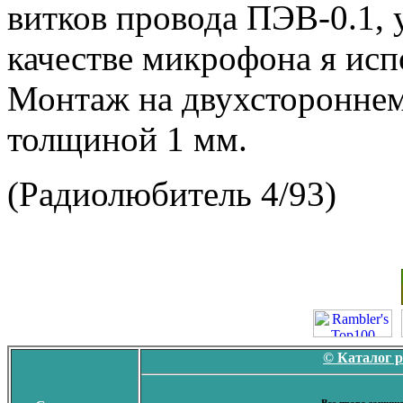
витков провода ПЭВ-0.1, 
качестве микрофона я исп
Монтаж на двухстороннем
толщиной 1 мм.
(Радиолюбитель 4/93)
© Каталог 
Все права защище