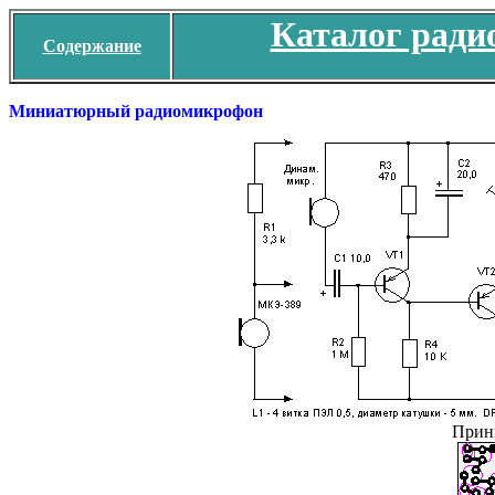
Каталог ради
Содержание
Миниатюрный радиомикрофон
Прин