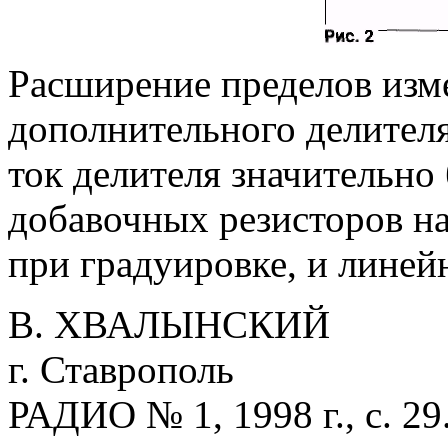
Расширение пределов из
дополнительного делителя
ток делителя значительно
добавочных резисторов н
при градуировке, и линей
В. ХВАЛЫНСКИЙ
г. Ставрополь
РАДИО № 1, 1998 г., с. 29