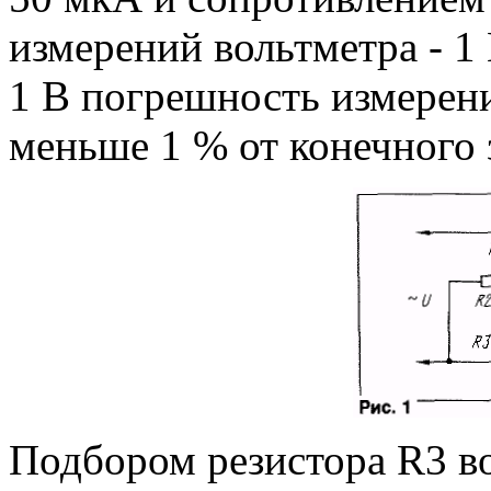
измерений вольтметра - 1 
1 В погрешность измерен
меньше 1 % от конечного 
Подбором резистора R3 в