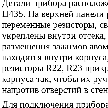
Детали прибора расположе
Ц435. На верхней панели
переменные резисторы, с
укреплены внутри отсека,
размещения зажимов авом
находятся внутри корпуса
резисторы R22, R23 прикр
корпуса так, чтобы их ру
напротив отверстий в стен
Для подключения прибор