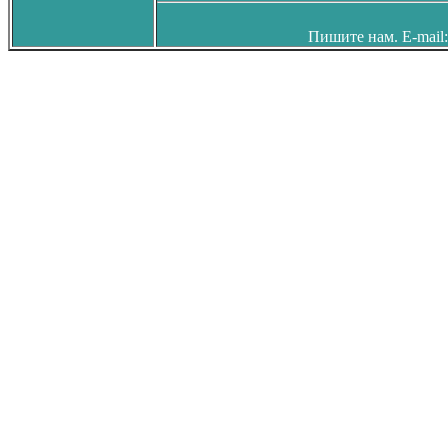
Пишите нам. E-mail