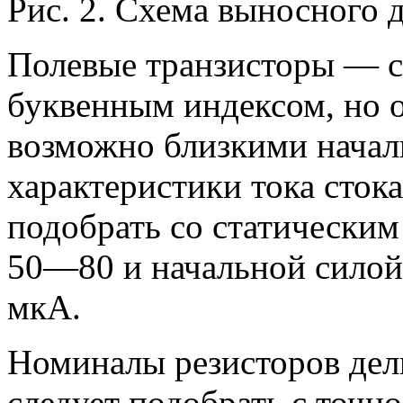
Рис. 2. Схема выносного 
Полевые транзисторы — 
буквенным индексом, но 
возможно близкими начал
характеристики тока сток
подобрать со статическим
50—80 и начальной силой 
мкА.
Номиналы резисторов де
следует подобрать с точ