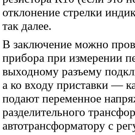
отклонение стрелки индик
так далее.
В заключение можно пров
прибора при измерении п
выходному разъему подкл
а ко входу приставки — 
подают переменное напряж
разделительного трансфо
автотрансформатору с ре