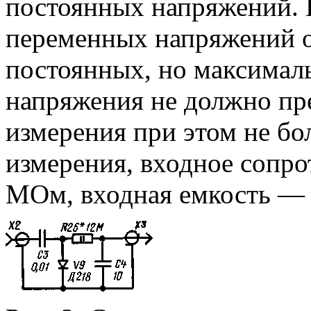
постоянных напряжений. 
переменных напряжений ос
постоянных, но максимал
напряжения не должно пр
измерения при этом не бо
измерения, входное сопро
МОм, входная емкость — 