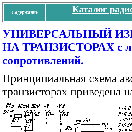
Каталог ради
Содержание
УНИВЕРСАЛЬНЫЙ ИЗ
НА ТРАНЗИСТОРАХ с л
сопротивлений.
Принципиальная схема ав
транзисторах приведена на