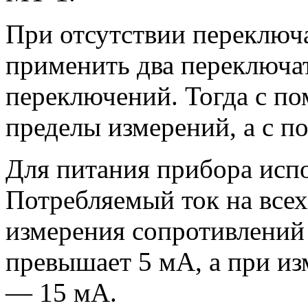
При отсутствии переключ
применить два переключа
переключений. Тогда с п
пределы измерений, а с 
Для питания прибора испо
Потребляемый ток на всех
измерения сопротивлений
превышает 5 мА, а при и
— 15 мА.